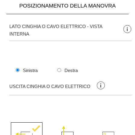
POSIZIONAMENTO DELLA MANOVRA
LATO CINGHIA O CAVO ELETTRICO - VISTA
INTERNA
Sinistra
Destra
USCITA CINGHIA O CAVO ELETTRICO