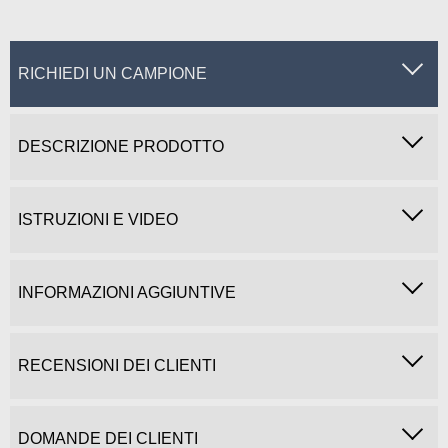
RICHIEDI UN CAMPIONE
DESCRIZIONE PRODOTTO
ISTRUZIONI E VIDEO
INFORMAZIONI AGGIUNTIVE
RECENSIONI DEI CLIENTI
DOMANDE DEI CLIENTI