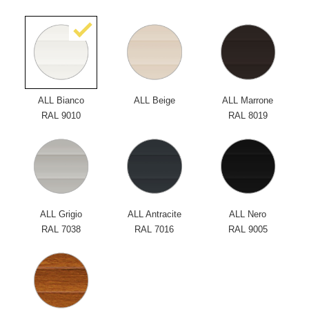
ALL Bianco
ALL Beige
ALL Marrone
RAL 9010
RAL 8019
ALL Grigio
ALL Antracite
ALL Nero
RAL 7038
RAL 7016
RAL 9005