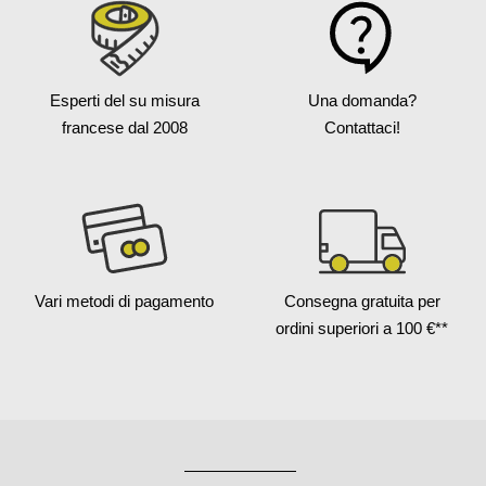
Esperti del su misura
Una domanda?
francese
dal 2008
Contattaci!
Vari metodi
di pagamento
Consegna gratuita
per
ordini superiori a 100 €**