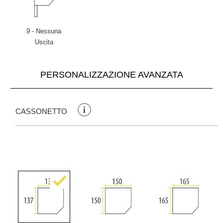
9 - Nessuna
Uscita
PERSONALIZZAZIONE AVANZATA
CASSONETTO