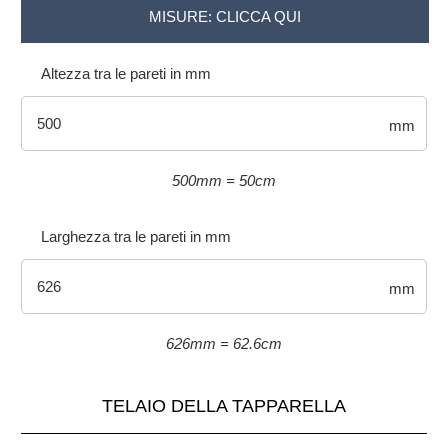
MISURE: CLICCA QUI
Altezza tra le pareti in mm
mm
500mm = 50cm
Larghezza tra le pareti in mm
mm
626mm = 62.6cm
TELAIO DELLA TAPPARELLA