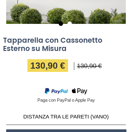
Tapparella con Cassonetto
Esterno su Misura
130,90 €
130,90 €
Paga con PayPal o Apple Pay
DISTANZA TRA LE PARETI (VANO)