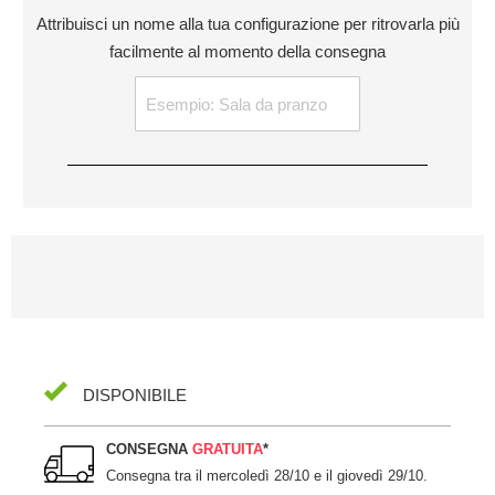
Attribuisci un nome alla tua configurazione per ritrovarla più
facilmente al momento della consegna
DISPONIBILE
CONSEGNA
GRATUITA
*
Consegna tra il
mercoledì 28/10 e il giovedì 29/10
.