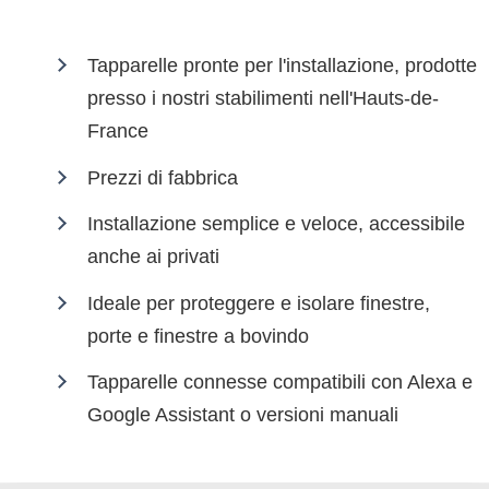
Tapparelle pronte per l'installazione, prodotte
presso i nostri stabilimenti nell'Hauts-de-
France
Prezzi di fabbrica
Installazione semplice e veloce, accessibile
anche ai privati
Ideale per proteggere e isolare finestre,
porte e finestre a bovindo
Tapparelle connesse compatibili con Alexa e
Google Assistant o versioni manuali