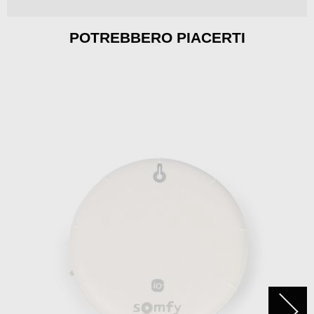
POTREBBERO PIACERTI