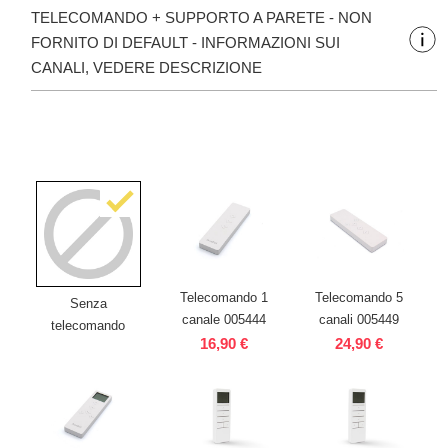
TELECOMANDO + SUPPORTO A PARETE - NON
FORNITO DI DEFAULT - INFORMAZIONI SUI
CANALI, VEDERE DESCRIZIONE
Telecomando 1
Telecomando 5
Senza
canale 005444
canali 005449
telecomando
16,90 €
24,90 €