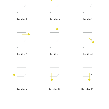
Uscita 1
Uscita 2
Uscita 3
Uscita 4
Uscita 5
Uscita 6
Uscita 7
Uscita 10
Uscita 11