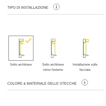
TIPO DI INSTALLAZIONE
Sotto architrave
Sotto architrave
Installazione sulla
verso l'esterno
facciata
COLORE & MATERIALE DELLE STECCHE