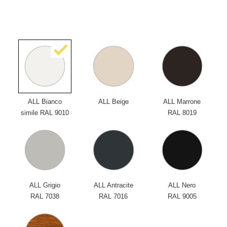
ALL Bianco
ALL Beige
ALL Marrone
simile RAL 9010
RAL 8019
ALL Grigio
ALL Antracite
ALL Nero
RAL 7038
RAL 7016
RAL 9005