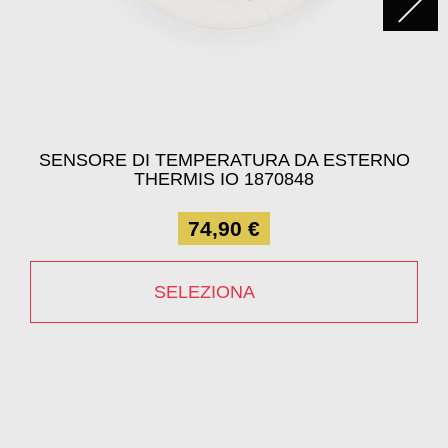
SENSORE DI TEMPERATURA DA ESTERNO
THERMIS IO 1870848
74,90 €
SELEZIONA