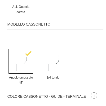
ALL Quercia
dorata
MODELLO CASSONETTO
Angolo smussato
1/4 tondo
45°
COLORE CASSONETTO - GUIDE - TERMINALE