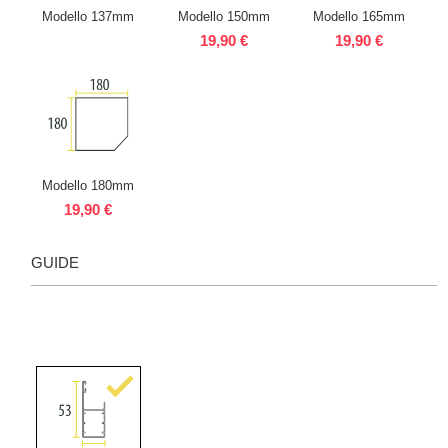
Modello 137mm
Modello 150mm
Modello 165mm
19,90 €
19,90 €
Modello 180mm
19,90 €
GUIDE