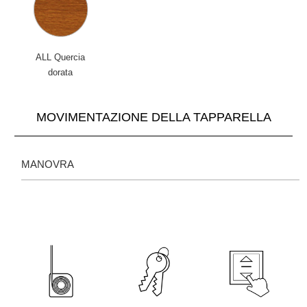
ALL Quercia
dorata
MOVIMENTAZIONE DELLA TAPPARELLA
MANOVRA