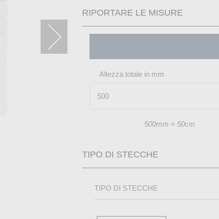
RIPORTARE LE MISURE
o progetto
Altezza totale in mm
500mm = 50cm
TIPO DI STECCHE
TIPO DI STECCHE