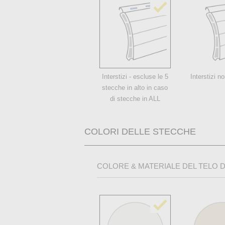
Interstizi - escluse le 5
Interstizi no
stecche in alto in caso
di stecche in ALL
COLORI DELLE STECCHE
COLORE & MATERIALE DEL TELO 