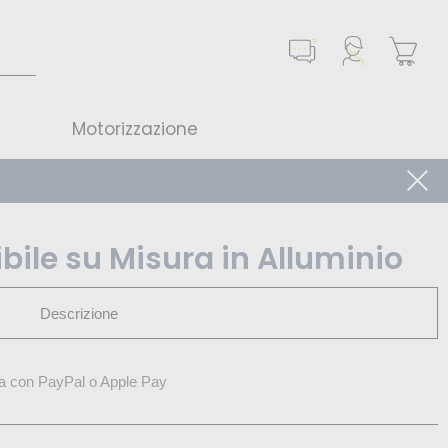
Motorizzazione
bile su Misura in Alluminio
Descrizione
a con PayPal o Apple Pay