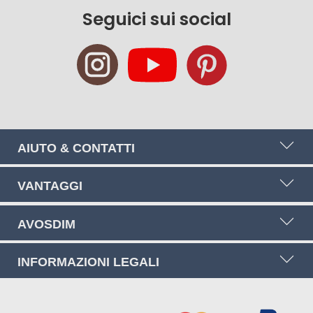
Newsletter:
Seguici sui social
AIUTO & CONTATTI
VANTAGGI
AVOSDIM
INFORMAZIONI LEGALI