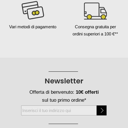
Vari metodi
di pagamento
Consegna gratuita
per
ordini superiori a 100 €**
Newsletter
Offerta di benvenuto:
10€ offerti
sul tuo primo ordine*
Iscriviti
alla
nostra