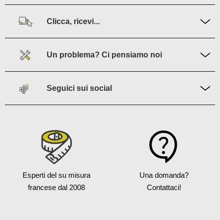
Clicca, ricevi...
Un problema? Ci pensiamo noi
Seguici sui social
Esperti del su misura
Una domanda?
francese
dal 2008
Contattaci!