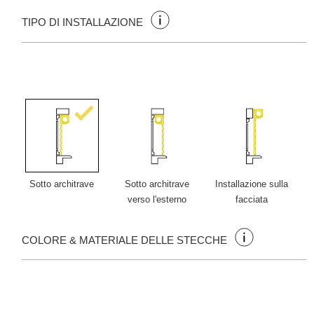
TIPO DI INSTALLAZIONE
Sotto architrave
Sotto architrave
Installazione sulla
verso l'esterno
facciata
COLORE & MATERIALE DELLE STECCHE