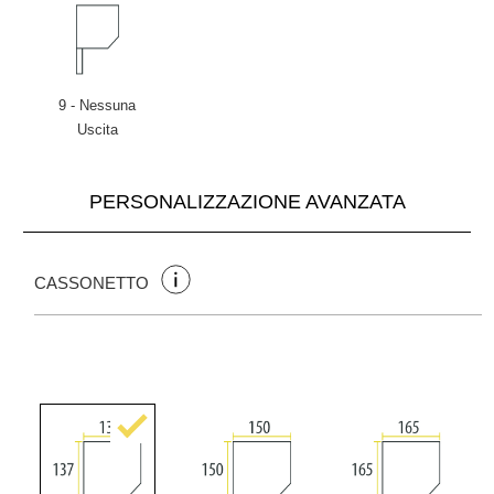
9 - Nessuna
Uscita
PERSONALIZZAZIONE AVANZATA
CASSONETTO