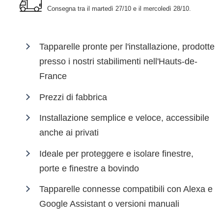
Consegna tra il
martedì 27/10 e il mercoledì 28/10
.
Tapparelle pronte per l'installazione, prodotte
presso i nostri stabilimenti nell'Hauts-de-
France
Prezzi di fabbrica
Installazione semplice e veloce, accessibile
anche ai privati
Ideale per proteggere e isolare finestre,
porte e finestre a bovindo
Tapparelle connesse compatibili con Alexa e
Google Assistant o versioni manuali