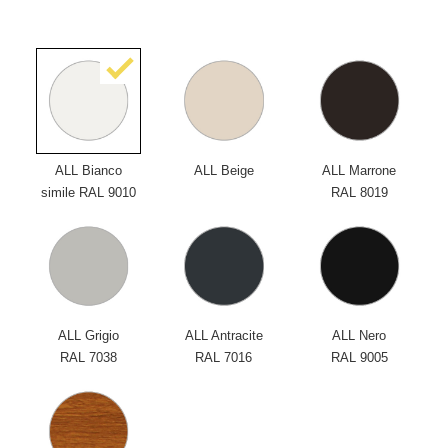
ALL Bianco
ALL Beige
ALL Marrone
simile RAL 9010
RAL 8019
ALL Grigio
ALL Antracite
ALL Nero
RAL 7038
RAL 7016
RAL 9005