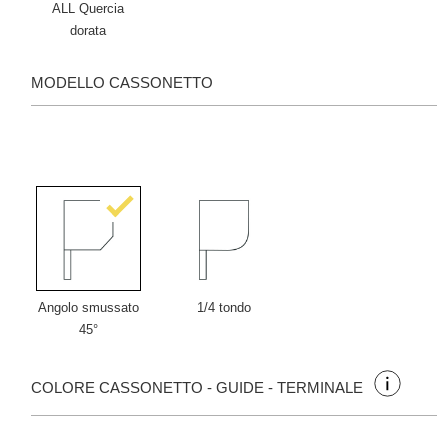
ALL Quercia
dorata
MODELLO CASSONETTO
Angolo smussato
1/4 tondo
45°
COLORE CASSONETTO - GUIDE - TERMINALE