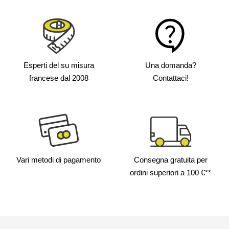
Esperti del su misura
Una domanda?
francese
dal 2008
Contattaci!
Vari metodi
di pagamento
Consegna gratuita
per
ordini superiori a 100 €**