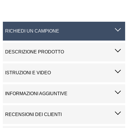
RICHIEDI UN CAMPIONE
DESCRIZIONE PRODOTTO
ISTRUZIONI E VIDEO
INFORMAZIONI AGGIUNTIVE
RECENSIONI DEI CLIENTI