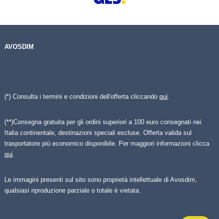
AVOSDIM
(*) Consulta i termini e condizioni dell'offerta cliccando
qui
.
(**)Consegna gratuita per gli ordini superiori a 100 euro consegnati nei
Italia continentale, destinazioni speciali escluse. Offerta valida sul
trasportatore più economico disponibile. Per maggiori informazioni clicca
qui
.
Le immagini presenti sul sito sono proprietà intellettuale di Avosdim,
qualsiasi riproduzione parziale o totale è vietata.