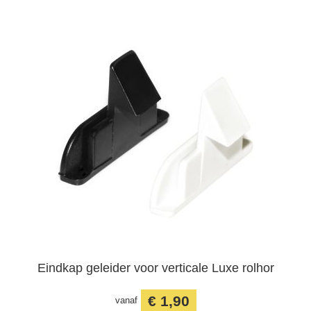
Eindkap geleider voor verticale Luxe rolhor
€ 1,90
vanaf