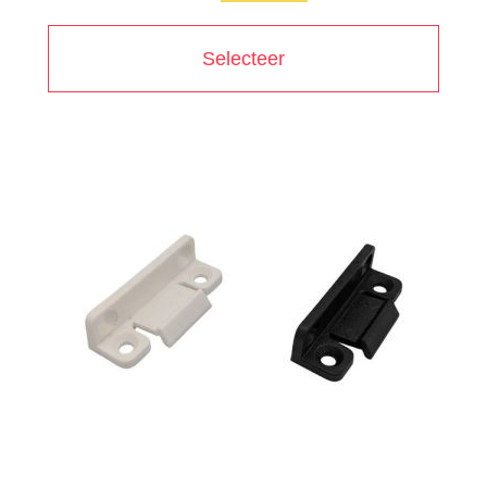
Selecteer