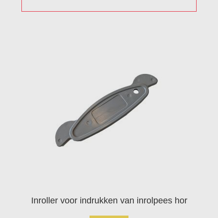
Inroller voor indrukken van inrolpees hor