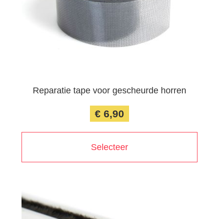
Reparatie tape voor gescheurde horren
€ 6,90
Selecteer