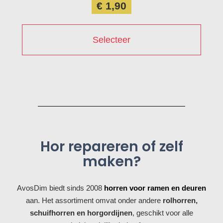
€ 1,90
Selecteer
Hor repareren of zelf
maken?
AvosDim biedt sinds 2008
horren voor ramen en deuren
aan. Het assortiment omvat onder andere
rolhorren,
schuifhorren en horgordijnen
, geschikt voor alle