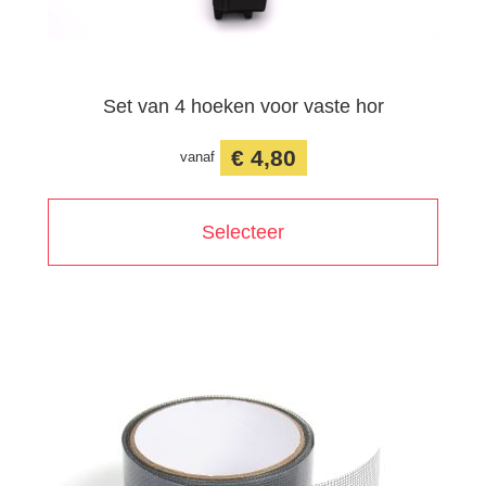
Set van 4 hoeken voor vaste hor
€ 4,80
vanaf
Selecteer