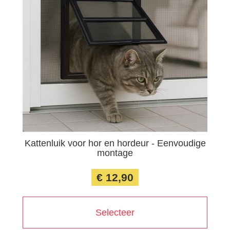
Kattenluik voor hor en hordeur - Eenvoudige
montage
€ 12,90
Selecteer