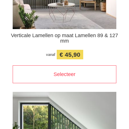
Verticale Lamellen op maat Lamellen 89 & 127
mm
€ 45,90
vanaf
Selecteer