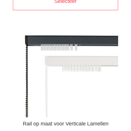
Selecteer
Rail op maat voor Verticale Lamellen