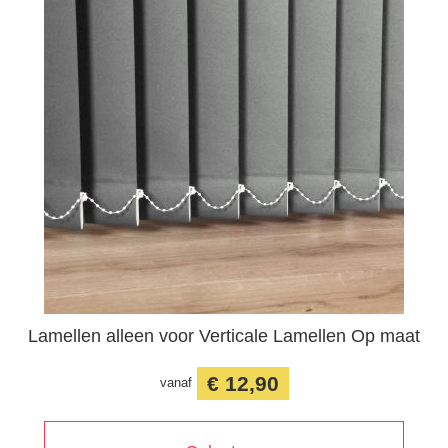
Lamellen alleen voor Verticale Lamellen Op maat
€ 12,90
vanaf