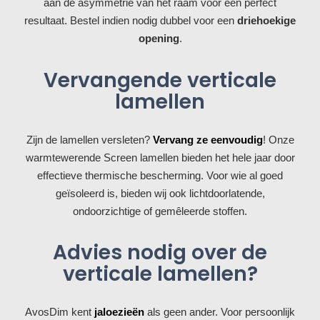
aan de asymmetrie van het raam voor een perfect
resultaat. Bestel indien nodig dubbel voor een
driehoekige
opening
.
Vervangende verticale
lamellen
Zijn de lamellen versleten?
Vervang ze eenvoudig
! Onze
warmtewerende Screen lamellen bieden het hele jaar door
effectieve thermische bescherming. Voor wie al goed
geïsoleerd is, bieden wij ook lichtdoorlatende,
ondoorzichtige of gemêleerde stoffen.
Advies nodig over de
verticale lamellen?
AvosDim kent
jaloezieën
als geen ander. Voor persoonlijk