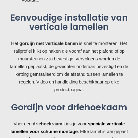
Eenvoudige installatie van
verticale lamellen
Het
gordijn met verticale banen
is snel te monteren. Het
railprofiel klikt op haken die vooraf aan het plafond of op
muursteunen zijn bevestigd, vervolgens worden de
lamellen geplaatst, de gewichten onderaan bevestigd en de
ketting geïnstalleerd om de afstand tussen lamellen te
regelen. Video en handleiding beschikbaar op elke
productpagina.
Gordijn voor driehoekaam
Voor een
driehoekraam
kies je voor
speciale verticale
lamellen voor schuine montage
. Elke lamel is aangepast