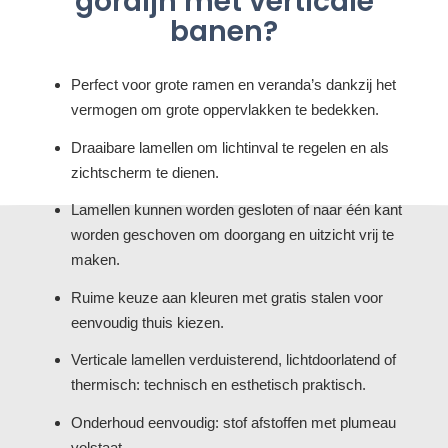
gordijn met verticale
banen?
Perfect voor grote ramen en veranda’s dankzij het
vermogen om grote oppervlakken te bedekken.
Draaibare lamellen om lichtinval te regelen en als
zichtscherm te dienen.
Lamellen kunnen worden gesloten of naar één kant
worden geschoven om doorgang en uitzicht vrij te
maken.
Ruime keuze aan kleuren met gratis stalen voor
eenvoudig thuis kiezen.
Verticale lamellen verduisterend, lichtdoorlatend of
thermisch: technisch en esthetisch praktisch.
Onderhoud eenvoudig: stof afstoffen met plumeau
volstaat.