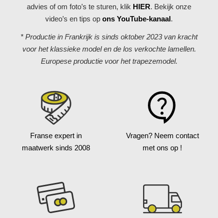
advies of om foto’s te sturen, klik
HIER
. Bekijk onze
video’s en tips op
ons YouTube-kanaal
.
* Productie in Frankrijk is sinds oktober 2023 van kracht
voor het klassieke model en de los verkochte lamellen.
Europese productie voor het trapezemodel.
Franse expert in
Vragen?
Neem contact
maatwerk
sinds 2008
met ons op !