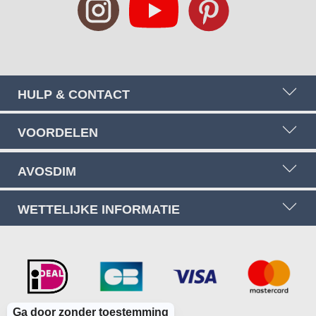
HULP & CONTACT
VOORDELEN
AVOSDIM
WETTELIJKE INFORMATIE
Ga door zonder toestemming