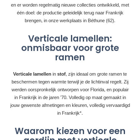
en er worden regelmatig nieuwe collecties ontwikkeld, met
één doel: de productie geleidelijk terug naar Frankrijk
brengen, in onze werkplaats in Béthune (62).
Verticale lamellen:
onmisbaar voor grote
ramen
Verticale lamellen
in
stof
, zijn ideaal om grote ramen te
beschermen tegen warmte terwijl je de lichtinval regelt. Zij
werden oorspronkelijk ontworpen voor Florida, en populair
in Frankrijk in de jaren ’70. Volledig op maat gemaakt in
jouw gewenste afmetingen en kleuren, volledig vervaardigd
in Frankrijk*.
Waarom kiezen voor een