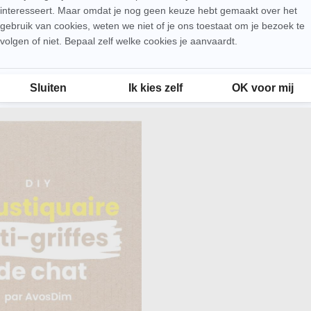
interesseert. Maar omdat je nog geen keuze hebt gemaakt over het
gebruik van cookies, weten we niet of je ons toestaat om je bezoek te
volgen of niet. Bepaal zelf welke cookies je aanvaardt.
Toestemmingsbeheerplatform: Personaliseer uw opties
Sluiten
Ik kies zelf
OK voor mij