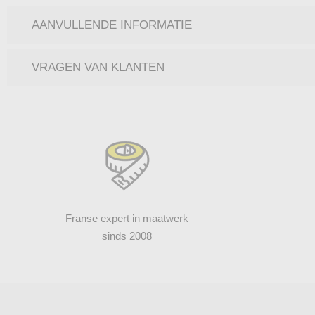
AANVULLENDE INFORMATIE
VRAGEN VAN KLANTEN
Franse expert in maatwerk
sinds 2008