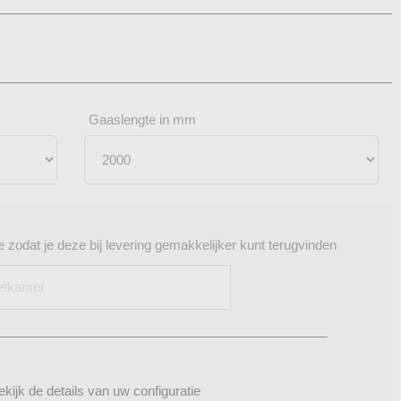
Gaaslengte in mm
 zodat je deze bij levering gemakkelijker kunt terugvinden
ekijk de details van uw configuratie