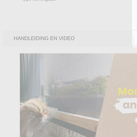
HANDLEIDING EN VIDEO