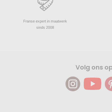
Franse expert in maatwerk
sinds 2008
Volg ons o