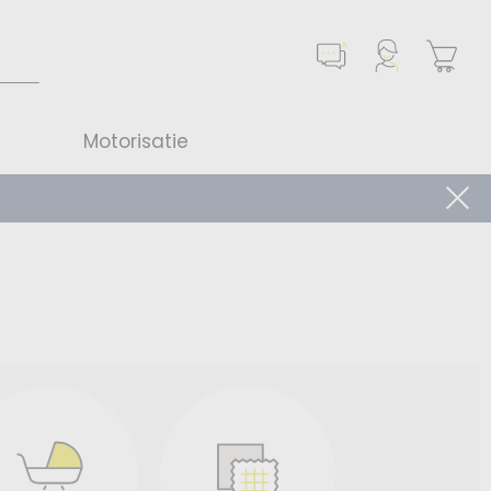
Motorisatie