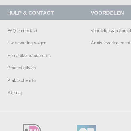
HULP & CONTACT
VOORDELEN
FAQ en contact
Voordelen van Zorge
Uw bestelling volgen
Gratis levering vana
Een artikel retourneren
Product advies
Praktische info
Sitemap