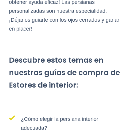
obtener ayuda eficaz! Las persianas
personalizadas son nuestra especialidad.
¡Déjanos guiarte con los ojos cerrados y ganar
en placer!
Descubre estos temas en
nuestras guías de compra de
Estores de interior:
¿Cómo elegir la persiana interior
adecuada?