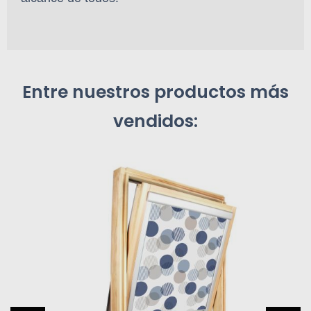
Entre nuestros productos más
vendidos: