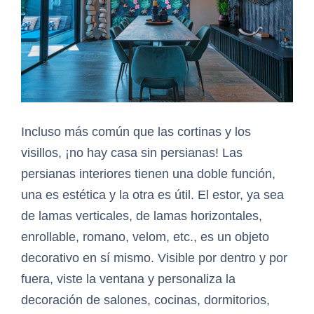
Incluso más común que las cortinas y los
visillos, ¡no hay casa sin persianas! Las
persianas interiores tienen una doble función,
una es estética y la otra es útil. El estor, ya sea
de lamas verticales, de lamas horizontales,
enrollable, romano, velom, etc., es un objeto
decorativo en sí mismo. Visible por dentro y por
fuera, viste la ventana y personaliza la
decoración de salones, cocinas, dormitorios,