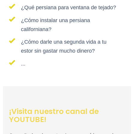
¿Qué persiana para ventana de tejado?
¿Cómo instalar una persiana
californiana?
¿Cómo darle una segunda vida a tu
estor sin gastar mucho dinero?
...
¡Visita nuestro canal de
YOUTUBE!