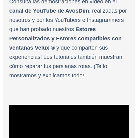
Consulta las demostraciones en vídeo en el
canal de YouTube de AvosDim
, realizadas por
nosotros y por los YouTubers e Instagrammers
que han probado nuestros
Estores
Personalizados y Estores compatibles con
ventanas Velux ®
y que comparten sus
experiencias! Los tutoriales también muestran
cómo reparar tus persianas rotas. ¡Te lo
mostramos y explicamos todo!