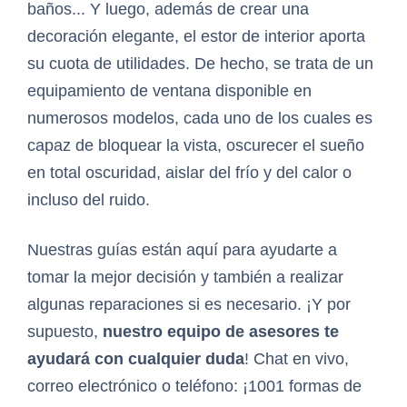
baños... Y luego, además de crear una
decoración elegante, el estor de interior aporta
su cuota de utilidades. De hecho, se trata de un
equipamiento de ventana disponible en
numerosos modelos, cada uno de los cuales es
capaz de bloquear la vista, oscurecer el sueño
en total oscuridad, aislar del frío y del calor o
incluso del ruido.
Nuestras guías están aquí para ayudarte a
tomar la mejor decisión y también a realizar
algunas reparaciones si es necesario. ¡Y por
supuesto,
nuestro equipo de asesores te
ayudará con cualquier duda
! Chat en vivo,
correo electrónico o teléfono: ¡1001 formas de