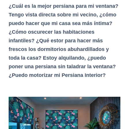
¿Cuál es la mejor persiana para mi ventana?
Tengo vista directa sobre mi vecino, ¿cómo
puedo hacer que mi casa sea más íntima?
¿Cómo oscurecer las habitaciones
infantiles? ¿Qué estor para hacer más
frescos los dormitorios abuhardillados y
toda la casa? Estoy alquilando, ¿puedo
poner una persiana sin taladrar la ventana?
¿Puedo motorizar mi Persiana Interior?