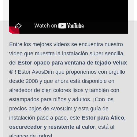
Entre los mejores vídeos se encuentra nuestro
vídeo que muestra la instalación súper sencilla
del
Estor opaco para ventana de tejado Velux
®
! Estor AvosDim que proponemos con orgullo
desde 2008 y que ahora está disponible en
alrededor de cien colores lisos y también con
estampados para niños y adultos. ¡Con los
precios bajos de AvosDim y esta guía de
instalación paso a paso, este
Estor para Ático,
oscurecedor y resistente al calor
, está al
alcance de todos!