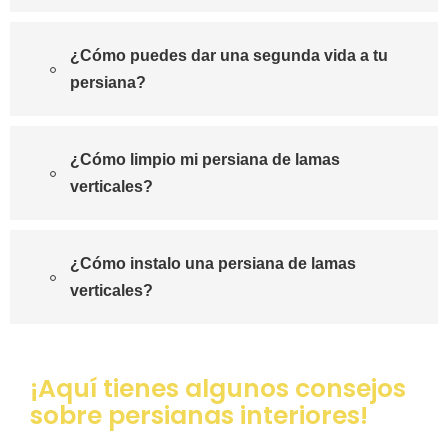
¿Cómo puedes dar una segunda vida a tu
persiana?
¿Cómo limpio mi persiana de lamas
verticales?
¿Cómo instalo una persiana de lamas
verticales?
¡Aquí tienes algunos consejos
sobre persianas interiores!