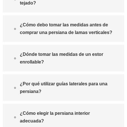
tejado?
¿Cómo debo tomar las medidas antes de
comprar una persiana de lamas verticales?
¿Dónde tomar las medidas de un estor
enrollable?
¿Por qué utilizar guías laterales para una
persiana?
¿Cómo elegir la persiana interior
adecuada?