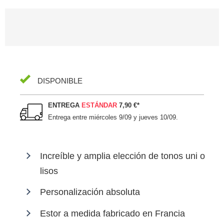
DISPONIBLE
ENTREGA
ESTÁNDAR
7,90 €
*
Entrega entre
miércoles 9/09 y jueves 10/09
.
Increíble y amplia elección de tonos uni o
lisos
Personalización absoluta
Estor a medida fabricado en Francia