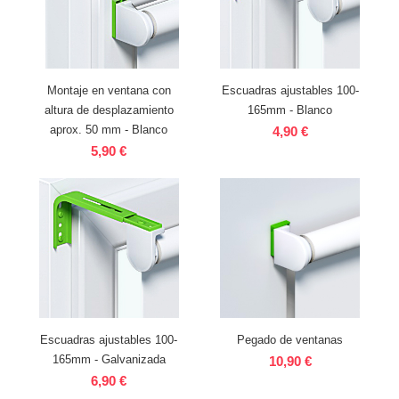
Montaje en ventana con
Escuadras ajustables 100-
altura de desplazamiento
165mm - Blanco
aprox. 50 mm - Blanco
4,90 €
5,90 €
Escuadras ajustables 100-
Pegado de ventanas
165mm - Galvanizada
10,90 €
6,90 €