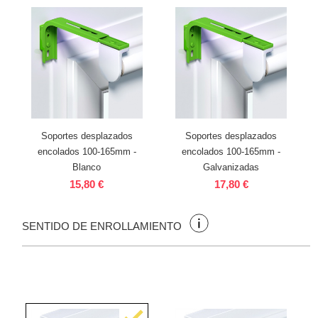
Soportes desplazados
Soportes desplazados
encolados 100-165mm -
encolados 100-165mm -
Blanco
Galvanizadas
15,80 €
17,80 €
SENTIDO DE ENROLLAMIENTO