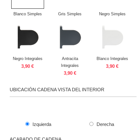
Blanco Simples
Gris Simples
Negro Simples
Negro Integrales
Antracita
Blanco Integrales
Integrales
3,90 €
3,90 €
3,90 €
UBICACIÓN CADENA VISTA DEL INTERIOR
Izquierda
Derecha
ACABADO DE CADENA