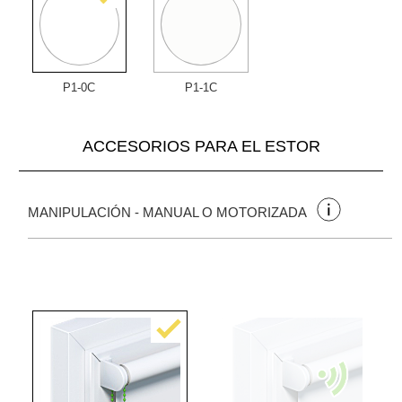
P1-0C
P1-1C
ACCESORIOS PARA EL ESTOR
MANIPULACIÓN - MANUAL O MOTORIZADA