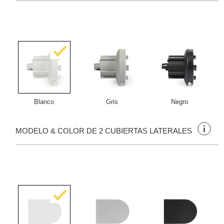
Blanco
Gris
Negro
MODELO & COLOR DE 2 CUBIERTAS LATERALES