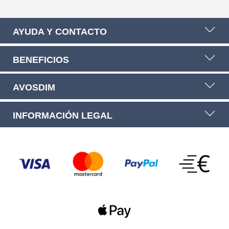
AYUDA Y CONTACTO
BENEFICIOS
AVOSDIM
INFORMACIÓN LEGAL