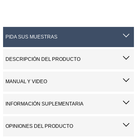
PIDA SUS MUESTRAS
DESCRIPCIÓN DEL PRODUCTO
MANUAL Y VIDEO
INFORMACIÓN SUPLEMENTARIA
OPINIONES DEL PRODUCTO