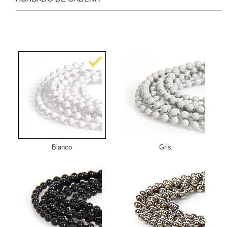
Blanco
Gris