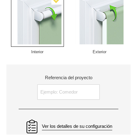
Interior
Exterior
Referencia del proyecto
Ver los detalles de su configuración