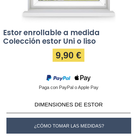
Estor enrollable a medida
Colección estor Uni o liso
9,90 €
Paga con PayPal o Apple Pay
DIMENSIONES DE ESTOR
¿CÓMO TOMAR LAS MEDIDAS?