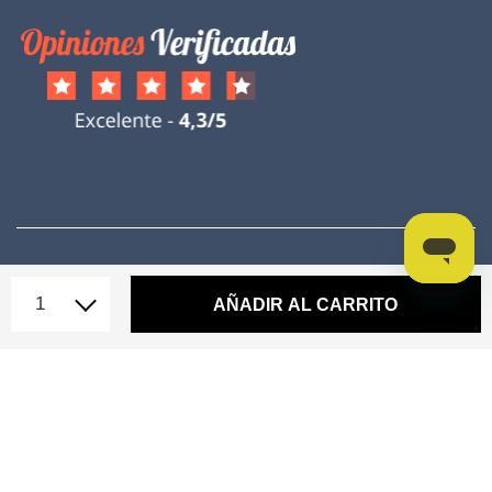
AÑADIR AL CARRITO