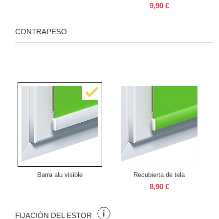
9,90 €
CONTRAPESO
Barra alu visible
Recubierta de tela
8,90 €
FIJACIÓN DEL ESTOR