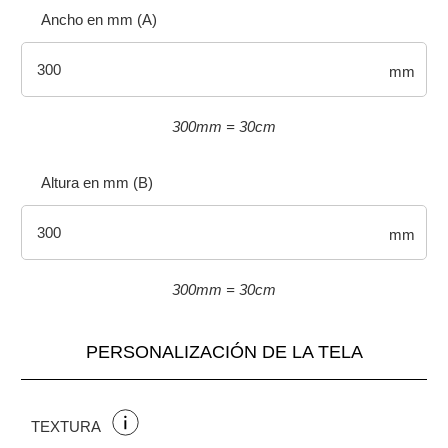
Ancho en mm (A)
mm
300mm = 30cm
Altura en mm (B)
mm
300mm = 30cm
PERSONALIZACIÓN DE LA TELA
TEXTURA