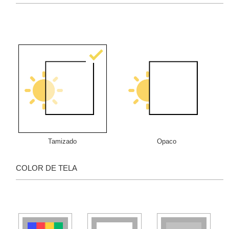
Tamizado
Opaco
COLOR DE TELA