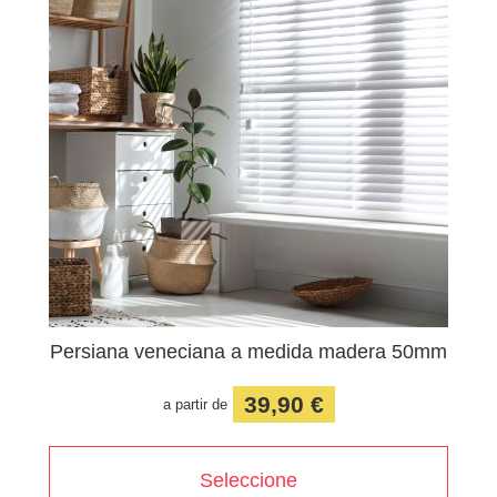
Persiana veneciana a medida madera 50mm
39,90 €
a partir de
Seleccione