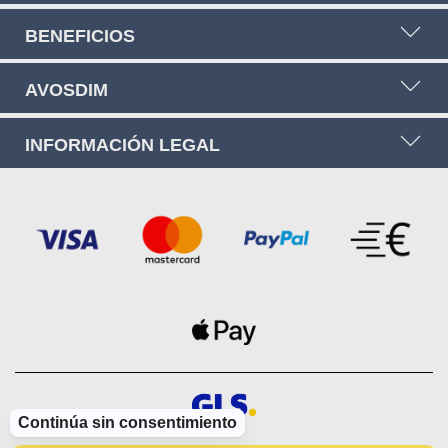
BENEFICIOS
AVOSDIM
INFORMACIÓN LEGAL
Continúa sin consentimiento