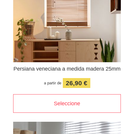
Persiana veneciana a medida madera 25mm
26,90 €
a partir de
Seleccione