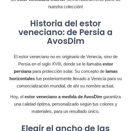
nuestra colección!
Historia del estor
veneciano: de Persia a
AvosDim
El estor veneciano no es originario de Venecia, sino de
Persia en el siglo XVIII, donde se le llamaba
estor
persiana
para protección solar. Su concepto de
lamas
horizontales
fue posteriormente llevado a Venecia para su
comercialización mundial, de ahí su nombre actual.
Hoy, el
estor veneciano a medida de AvosDim
garantiza
una calidad óptima, personalizado según tus colores y
materiales, para un resultado único.
Elegir el ancho de las