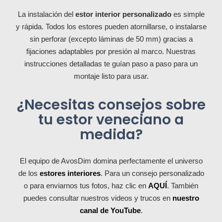
La instalación del
estor interior personalizado
es simple
y rápida. Todos los estores pueden atornillarse, o instalarse
sin perforar (excepto láminas de 50 mm) gracias a
fijaciones adaptables por presión al marco. Nuestras
instrucciones detalladas te guían paso a paso para un
montaje listo para usar.
¿Necesitas consejos sobre
tu estor veneciano a
medida?
El equipo de AvosDim domina perfectamente el universo
de los
estores interiores
. Para un consejo personalizado
o para enviarnos tus fotos, haz clic en
AQUÍ
. También
puedes consultar nuestros videos y trucos en
nuestro
canal de YouTube
.