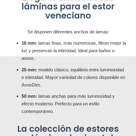
láminas para el estor
veneciano
Se disponen diferentes anchos de lamas:
16 mm:
lamas finas, más numerosas, filtran mejor la
luz y preservan la intimidad. Ideal para baños o
aseos.
25 mm:
modelo clásico, equilibrio entre luminosidad
e intimidad. Mayor variedad de colores disponible en
AvosDim.
50 mm:
lamas anchas para más luminosidad y
efecto moderno. Perfecto para un estilo
contemporáneo.
La colección de estores