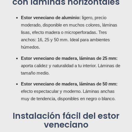
con láminas horizontales
Estor veneciano de aluminio:
ligero, precio
moderado, disponible en muchos colores, láminas
lisas, efecto madera o microperforadas. Tres
anchos: 16, 25 y 50 mm. Ideal para ambientes
húmedos.
Estor veneciano de madera, láminas de 25 mm:
aporta calidez y naturalidad a tu interior. Láminas de
tamaño medio.
Estor veneciano de madera, láminas de 50 mm:
efecto espectacular y moderno. Láminas anchas
muy de tendencia, disponibles en negro o blanco.
Instalación fácil del estor
veneciano