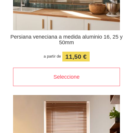
Persiana veneciana a medida aluminio 16, 25 y
50mm
11,50 €
a partir de
Seleccione