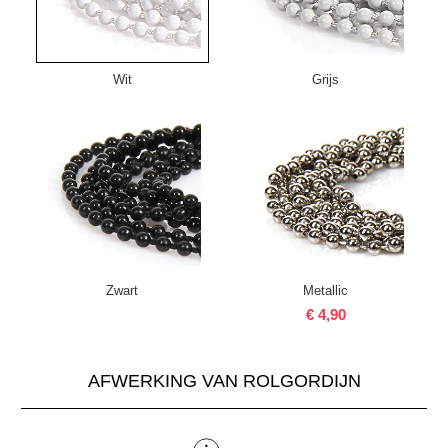
Wit
Grijs
Zwart
Metallic
€ 4,90
AFWERKING VAN ROLGORDIJN