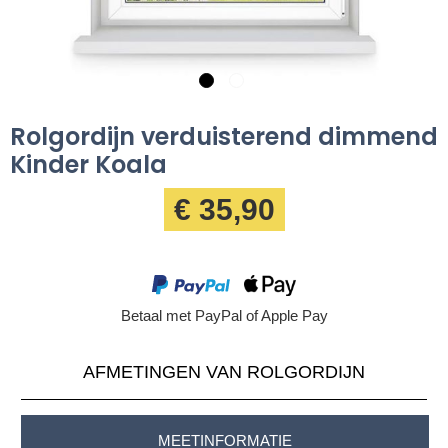
Rolgordijn verduisterend dimmend
Kinder Koala
€ 35,90
Betaal met PayPal of Apple Pay
AFMETINGEN VAN ROLGORDIJN
MEETINFORMATIE