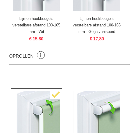
Lijmen hoekbeugels
Lijmen hoekbeugels
verstelbare afstand 100-165
verstelbare afstand 100-165
mm - Wit
mm - Gegalvaniseerd
€ 15,80
€ 17,80
OPROLLEN