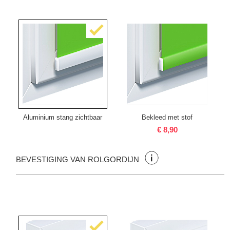
Aluminium stang zichtbaar
Bekleed met stof
€ 8,90
BEVESTIGING VAN ROLGORDIJN