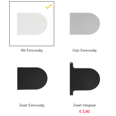
Wit Eenvoudig
Grijs Eenvoudig
Zwart Eenvoudig
Zwart Integraal
€ 3,90