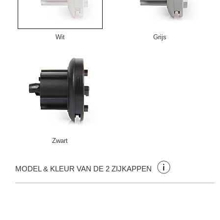
Wit
Grijs
Zwart
MODEL & KLEUR VAN DE 2 ZIJKAPPEN