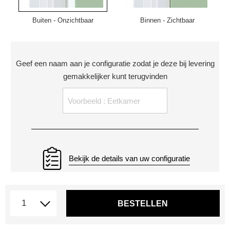
Buiten - Onzichtbaar
Binnen - Zichtbaar
Geef een naam aan je configuratie zodat je deze bij levering
gemakkelijker kunt terugvinden
Bekijk de details van uw configuratie
BESTELLEN