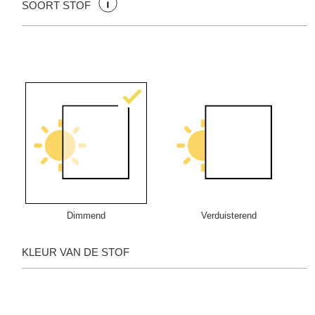
SOORT STOF
Dimmend
Verduisterend
KLEUR VAN DE STOF