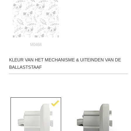
M0468
KLEUR VAN HET MECHANISME & UITEINDEN VAN DE
BALLASTSTAAF