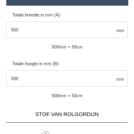
Totale breedte in mm (A)
mm
500mm = 50cm
Totale hoogte in mm (B)
mm
500mm = 50cm
STOF VAN ROLGORDIJN