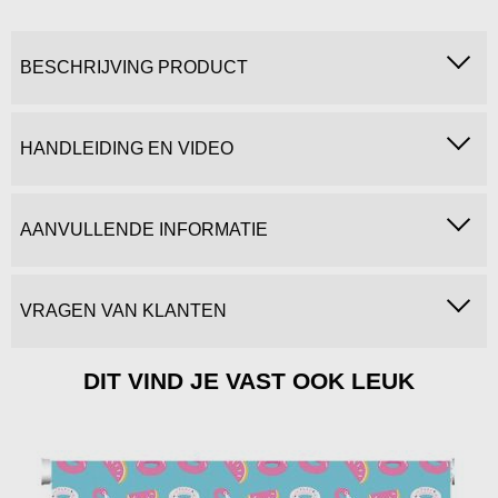
BESCHRIJVING PRODUCT
HANDLEIDING EN VIDEO
AANVULLENDE INFORMATIE
VRAGEN VAN KLANTEN
DIT VIND JE VAST OOK LEUK