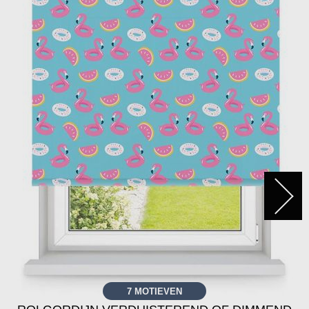
7 MOTIEVEN