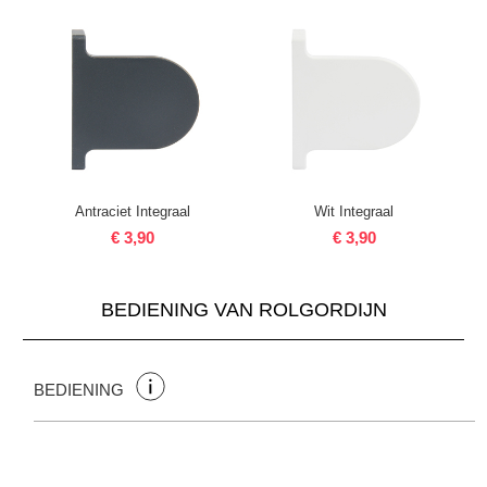
Antraciet Integraal
Wit Integraal
€ 3,90
€ 3,90
BEDIENING VAN ROLGORDIJN
BEDIENING