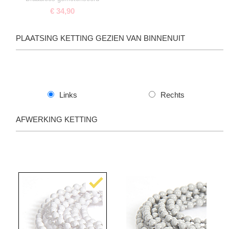
€ 34,90
PLAATSING KETTING GEZIEN VAN BINNENUIT
Links
Rechts
AFWERKING KETTING