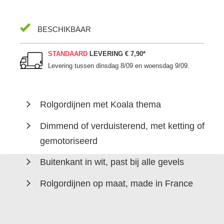
BESCHIKBAAR
STANDAARD
LEVERING
€ 7,90
*
Levering tussen
dinsdag 8/09 en woensdag 9/09
.
Rolgordijnen met Koala thema
Dimmend of verduisterend, met ketting of
gemotoriseerd
Buitenkant in wit, past bij alle gevels
Rolgordijnen op maat, made in France