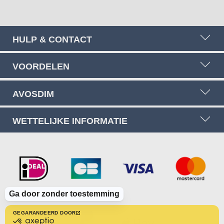
HULP & CONTACT
VOORDELEN
AVOSDIM
WETTELIJKE INFORMATIE
Ga door zonder toestemming
GEGARANDEERD DOOR
gecertificeerd