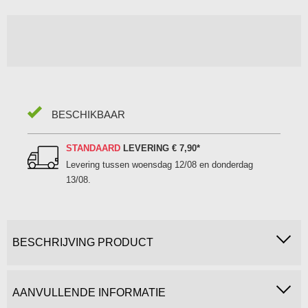
BESCHIKBAAR
STANDAARD
LEVERING
€ 7,90
*
Levering tussen
woensdag 12/08 en donderdag
13/08
.
BESCHRIJVING PRODUCT
AANVULLENDE INFORMATIE