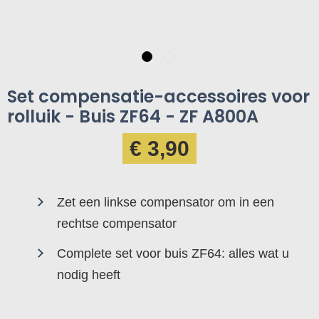
Set compensatie-accessoires voor
rolluik - Buis ZF64 - ZF A800A
€ 3,90
Zet een linkse compensator om in een
rechtse compensator
Complete set voor buis ZF64: alles wat u
nodig heeft