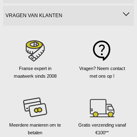
VRAGEN VAN KLANTEN
Franse expert in
Vragen?
Neem contact
maatwerk
sinds 2008
met ons op !
Meerdere manieren
om te
Gratis verzending
vanaf
betalen
€100**