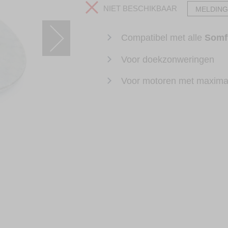
NIET BESCHIKBAAR
MELDING
Compatibel met alle
Somf
Voor doekzonweringen
Voor motoren met maxima