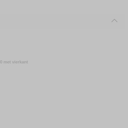
0 met vierkant