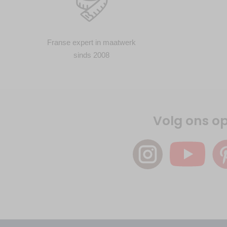
Franse expert in maatwerk
sinds 2008
Volg ons o