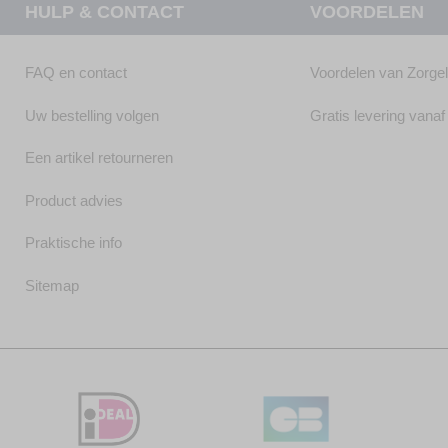
HULP & CONTACT
VOORDELEN
FAQ en contact
Voordelen van Zorge
Uw bestelling volgen
Gratis levering vana
Een artikel retourneren
Product advies
Praktische info
Sitemap