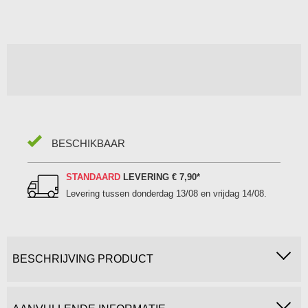
BESCHIKBAAR
STANDAARD
LEVERING
€ 7,90
*
Levering tussen
donderdag 13/08 en vrijdag 14/08
.
BESCHRIJVING PRODUCT