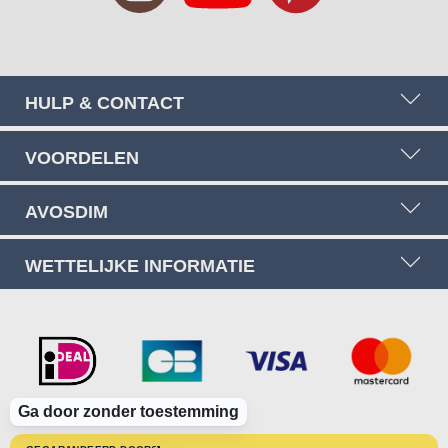
HULP & CONTACT
VOORDELEN
AVOSDIM
WETTELIJKE INFORMATIE
Ga door zonder toestemming