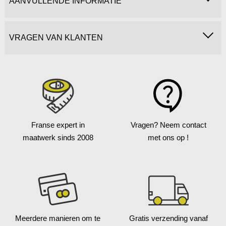
AANVULLENDE INFORMATIE
VRAGEN VAN KLANTEN
Franse expert in
Vragen?
Neem contact
maatwerk
sinds 2008
met ons op !
Meerdere manieren
om te
Gratis verzending
vanaf