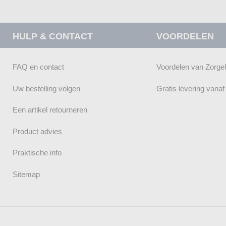
HULP & CONTACT
VOORDELEN
FAQ en contact
Voordelen van Zorge
Uw bestelling volgen
Gratis levering vana
Een artikel retourneren
Product advies
Praktische info
Sitemap