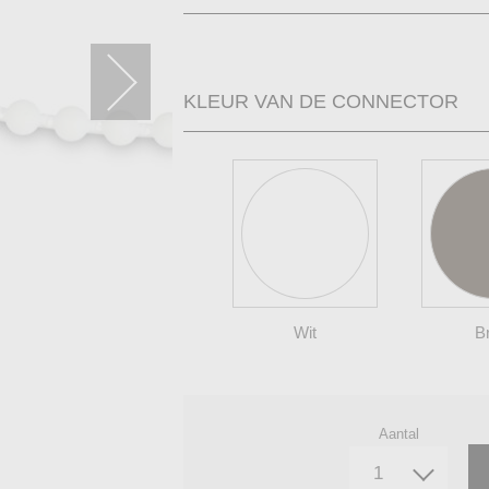
KLEUR VAN DE CONNECTOR
Wit
B
Aantal