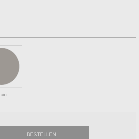
ruin
BESTELLEN