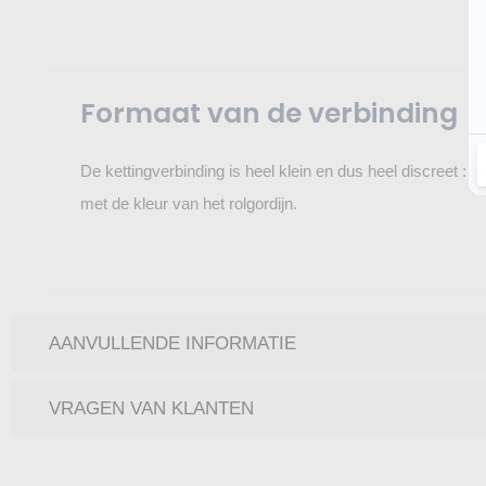
Formaat van de verbinding
De kettingverbinding is heel klein en dus heel discreet : 
met de kleur van het rolgordijn.
AANVULLENDE INFORMATIE
VRAGEN VAN KLANTEN