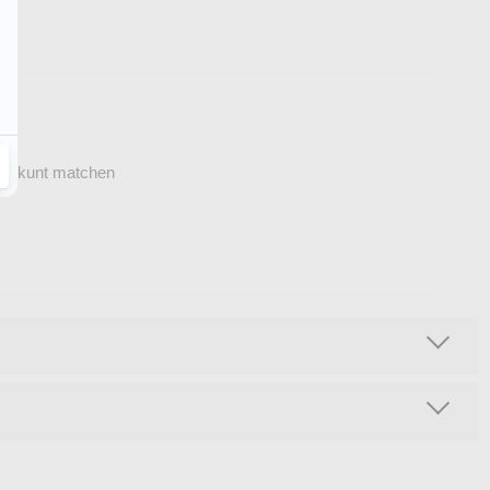
ijk kunt matchen