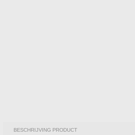
BESCHRIJVING PRODUCT