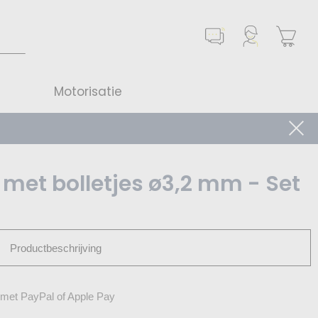
Motorisatie
 met bolletjes ø3,2 mm - Set
Productbeschrijving
 met PayPal of Apple Pay