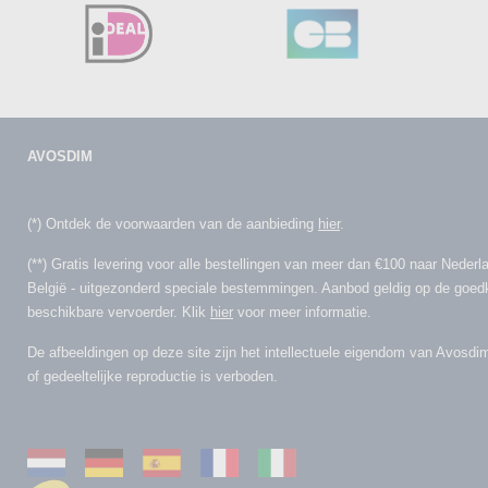
AVOSDIM
(*) Ontdek de voorwaarden van de aanbieding
hier
.
(**) Gratis levering voor alle bestellingen van meer dan €100 naar Nederl
België - uitgezonderd speciale bestemmingen. Aanbod geldig op de goe
beschikbare vervoerder. Klik
hier
voor meer informatie.
De afbeeldingen op deze site zijn het intellectuele eigendom van Avosdim
of gedeeltelijke reproductie is verboden.