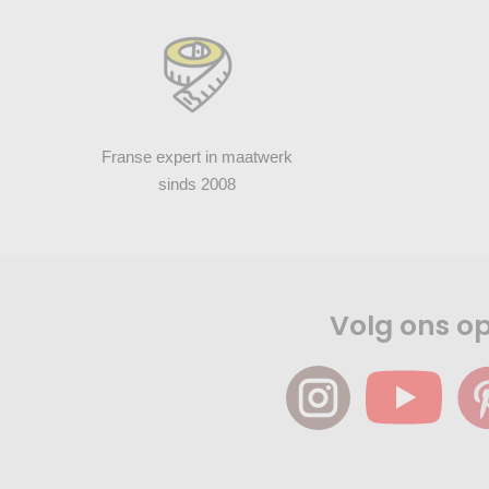
Franse expert in maatwerk
sinds 2008
Volg ons o