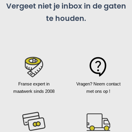
Vergeet niet je inbox in de gaten
te houden.
Franse expert in
Vragen?
Neem contact
maatwerk
sinds 2008
met ons op !