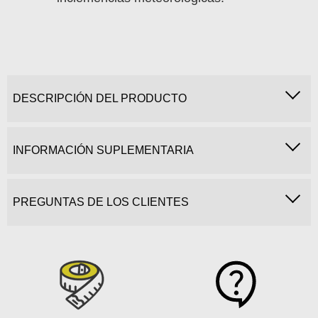
DESCRIPCIÓN DEL PRODUCTO
INFORMACIÓN SUPLEMENTARIA
PREGUNTAS DE LOS CLIENTES