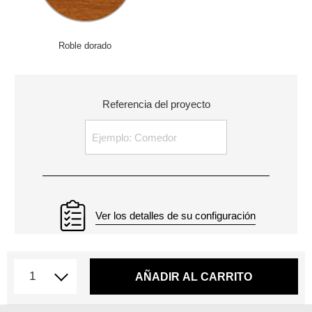
Roble dorado
Referencia del proyecto
Ver los detalles de su configuración
AÑADIR AL CARRITO