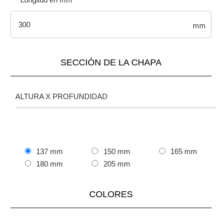
mm
SECCIÓN DE LA CHAPA
ALTURA X PROFUNDIDAD
137 mm
150 mm
165 mm
180 mm
205 mm
COLORES