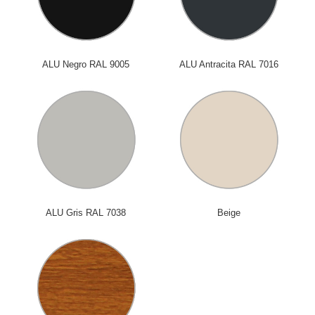
ALU Negro RAL 9005
ALU Antracita RAL 7016
ALU Gris RAL 7038
Beige