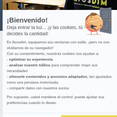
¡Bienvenido!
Deja entrar la luz... ¡y las cookies, tú
decides la cantidad!
En Avosdim, equipamos sus ventanas con estilo, ¡pero no nos
olvidamos de su navegador!
Con su consentimiento, nuestras cookies nos ayudan a:
-
optimizar su experiencia
-
analizar nuestro tráfico
para comprender mejor sus
necesidades
-
ofrecerle contenidos y anuncios adaptados
, tan ajustados
como una persiana motorizada
- compartir datos con nuestros socios
Por supuesto, usted mantiene el control: puede ajustar sus
preferencias cuando lo desee.