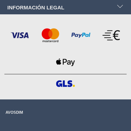
INFORMACIÓN LEGAL
AVOSDIM