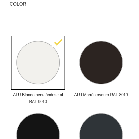
COLOR
ALU Blanco acercándose al
ALU Marrón oscuro RAL 8019
RAL 9010