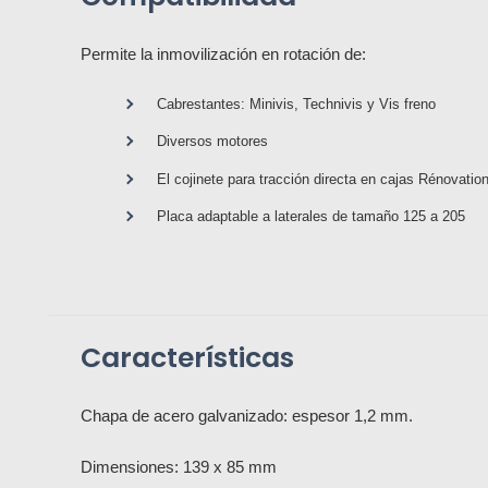
Permite la inmovilización en rotación de:
Cabrestantes: Minivis, Technivis y Vis freno
Diversos motores
El cojinete para tracción directa en cajas Rénovation
Placa adaptable a laterales de tamaño 125 a 205
Características
Chapa de acero galvanizado: espesor 1,2 mm.
Dimensiones: 139 x 85 mm