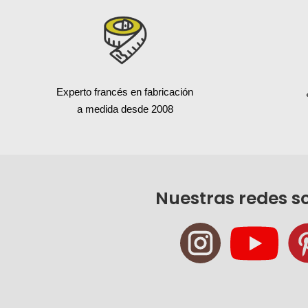
Experto francés en fabricación
a medida desde 2008
Nuestras redes s