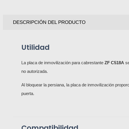
DESCRIPCIÓN DEL PRODUCTO
Utilidad
La placa de inmovilización para cabrestante
ZF C518A
se
no autorizada.
Al bloquear la persiana, la placa de inmovilización propor
puerta.
Compatibilidad