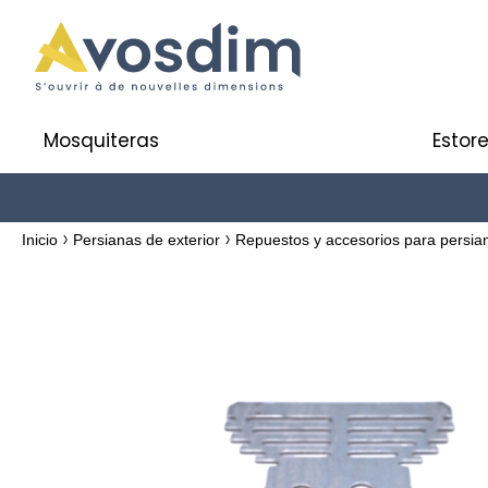
Mosquiteras
Estore
Inicio
Persianas de exterior
Repuestos y accesorios para persi