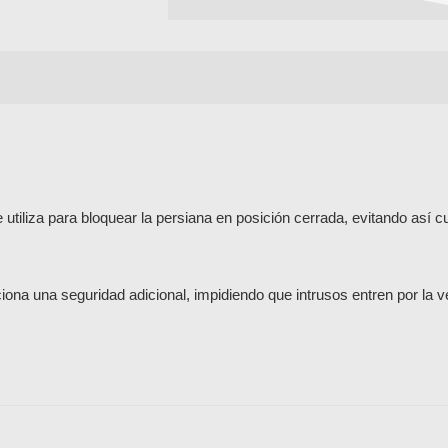
 utiliza para bloquear la persiana en posición cerrada, evitando así c
ciona una seguridad adicional, impidiendo que intrusos entren por la v