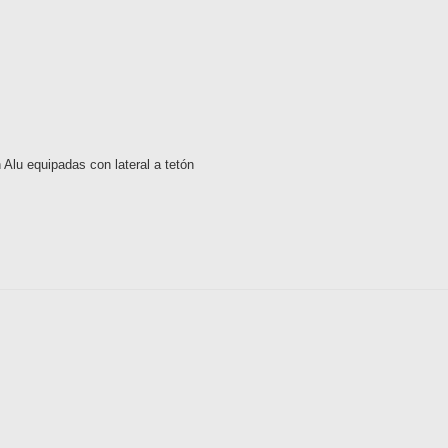
 Alu equipadas con lateral a tetón