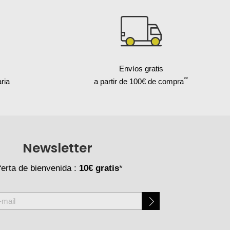
Envíos gratis
**
ria
a partir de 100€ de compra
Newsletter
erta de bienvenida :
10€ gratis
*