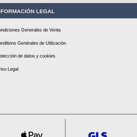
NFORMACIÓN LEGAL
ndiciones Generales de Venta
nditions Genérales de Utilización
otección de datos y cookies
iso Legal