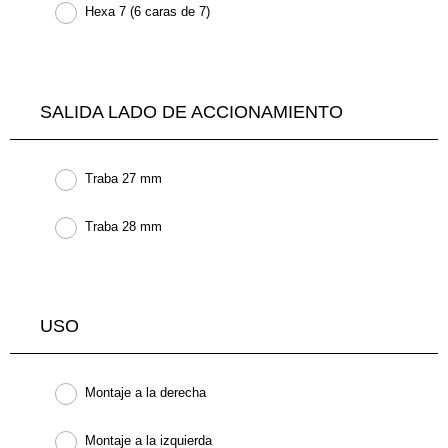
Hexa 7 (6 caras de 7)
SALIDA LADO DE ACCIONAMIENTO
Traba 27 mm
Traba 28 mm
USO
Montaje a la derecha
Montaje a la izquierda