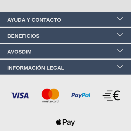
AYUDA Y CONTACTO
BENEFICIOS
AVOSDIM
INFORMACIÓN LEGAL