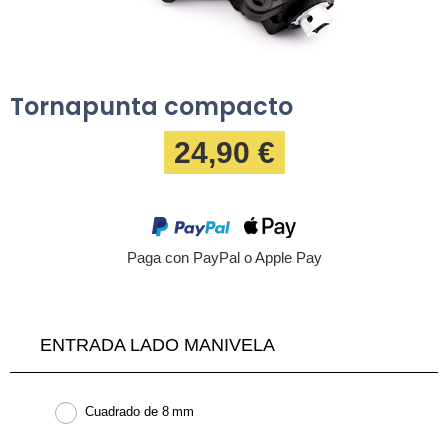
Tornapunta compacto
24,90 €
Paga con PayPal o Apple Pay
ENTRADA LADO MANIVELA
Cuadrado de 8 mm