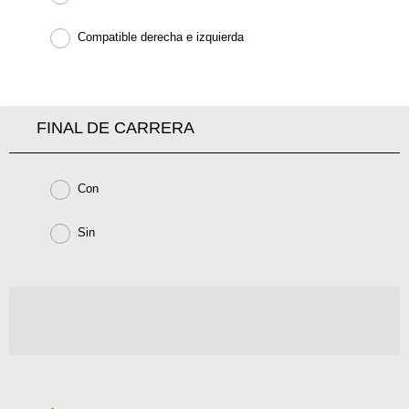
Compatible derecha e izquierda
FINAL DE CARRERA
Con
Sin