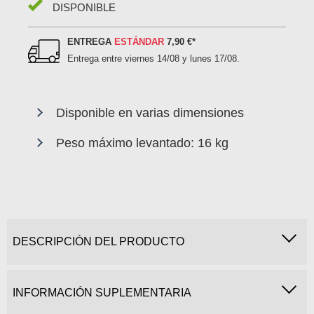
DISPONIBLE
ENTREGA
ESTÁNDAR
7,90 €
*
Entrega entre
viernes 14/08 y lunes 17/08
.
Disponible en varias dimensiones
Peso máximo levantado: 16 kg
DESCRIPCIÓN DEL PRODUCTO
INFORMACIÓN SUPLEMENTARIA