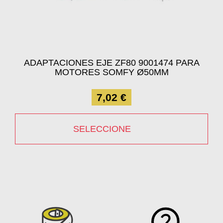
ADAPTACIONES EJE ZF80 9001474 PARA
MOTORES SOMFY Ø50MM
7,02 €
SELECCIONE