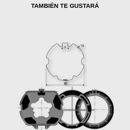
TAMBIÉN TE GUSTARÁ