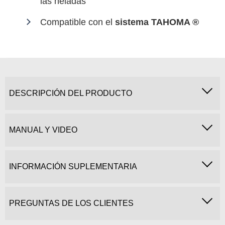
las heladas
Compatible con el
sistema TAHOMA ®
DESCRIPCIÓN DEL PRODUCTO
MANUAL Y VIDEO
INFORMACIÓN SUPLEMENTARIA
PREGUNTAS DE LOS CLIENTES