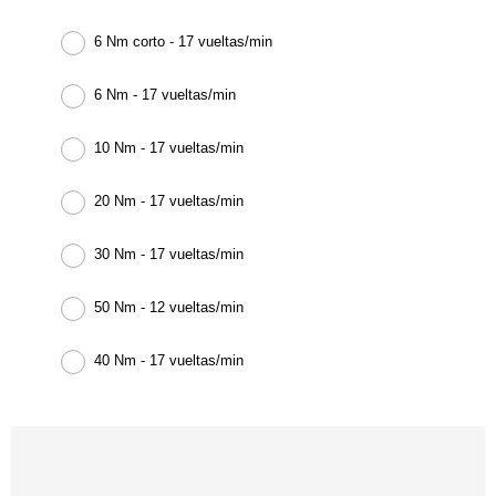
6 Nm corto - 17 vueltas/min
6 Nm - 17 vueltas/min
10 Nm - 17 vueltas/min
20 Nm - 17 vueltas/min
30 Nm - 17 vueltas/min
50 Nm - 12 vueltas/min
40 Nm - 17 vueltas/min