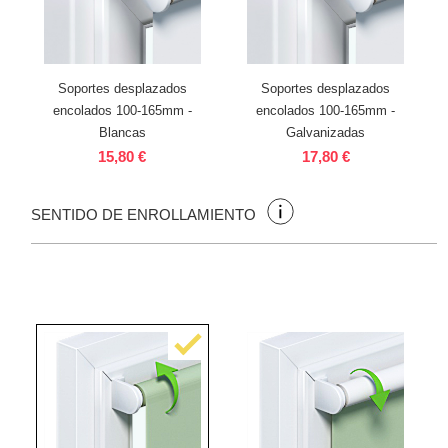
Soportes desplazados
Soportes desplazados
encolados 100-165mm -
encolados 100-165mm -
Blancas
Galvanizadas
15,80 €
17,80 €
SENTIDO DE ENROLLAMIENTO