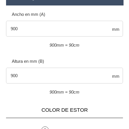
Ancho en mm (A)
mm
900mm = 90cm
Altura en mm (B)
mm
900mm = 90cm
COLOR DE ESTOR