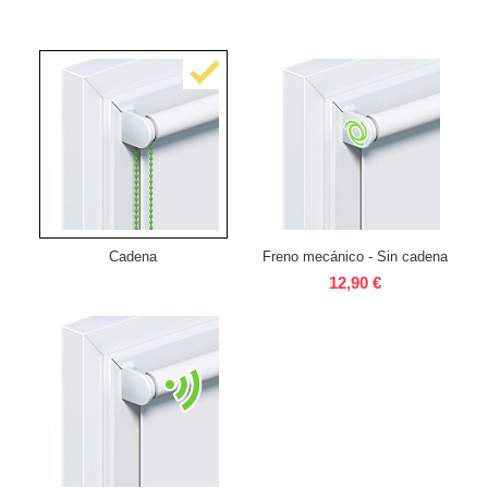
Cadena
Freno mecánico - Sin cadena
12,90 €