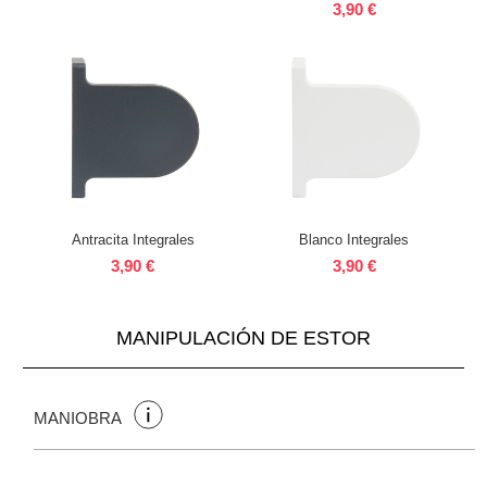
3,90 €
Antracita Integrales
Blanco Integrales
3,90 €
3,90 €
MANIPULACIÓN DE ESTOR
MANIOBRA