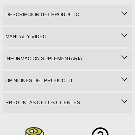
DESCRIPCIÓN DEL PRODUCTO
MANUAL Y VIDEO
INFORMACIÓN SUPLEMENTARIA
OPINIONES DEL PRODUCTO
PREGUNTAS DE LOS CLIENTES