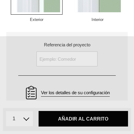
Exterior
Interior
Referencia del proyecto
Ver los detalles de su configuración
AÑADIR AL CARRITO