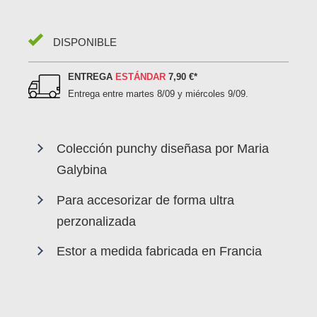
DISPONIBLE
ENTREGA
ESTÁNDAR
7,90 €
*
Entrega entre
martes 8/09 y miércoles 9/09
.
Colección punchy diseñasa por Maria
Galybina
Para accesorizar de forma ultra
perzonalizada
Estor a medida fabricada en Francia