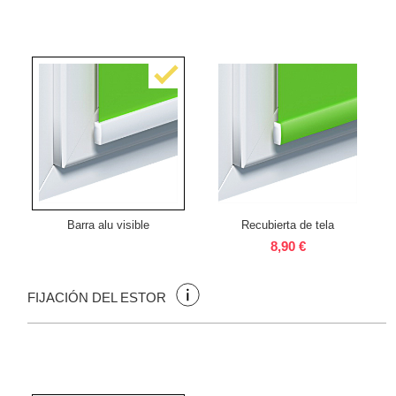
Barra alu visible
Recubierta de tela
8,90 €
FIJACIÓN DEL ESTOR