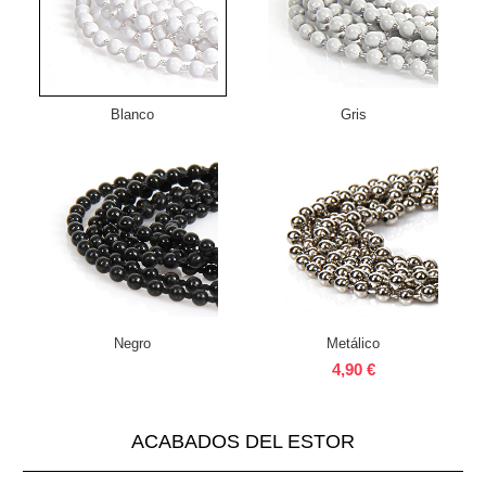
Blanco
Gris
Negro
Metálico
4,90 €
ACABADOS DEL ESTOR