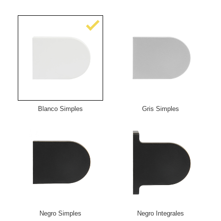
Blanco Simples
Gris Simples
Negro Simples
Negro Integrales