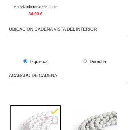
Motorizado radio sin cable
34,90 €
UBICACIÓN CADENA VISTA DEL INTERIOR
Izquierda
Derecha
ACABADO DE CADENA