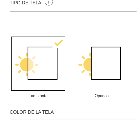
TIPO DE TELA
Tamizante
Opacos
COLOR DE LA TELA