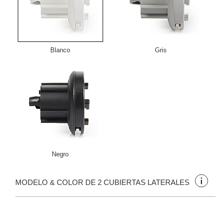
Blanco
Gris
Negro
MODELO & COLOR DE 2 CUBIERTAS LATERALES