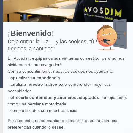
¡Bienvenido!
Deja entrar la luz... ¡y las cookies, tú
decides la cantidad!
En Avosdim, equipamos sus ventanas con estilo, ¡pero no nos
olvidamos de su navegador!
Con su consentimiento, nuestras cookies nos ayudan a:
-
optimizar su experiencia
-
analizar nuestro tráfico
para comprender mejor sus
necesidades
-
ofrecerle contenidos y anuncios adaptados
, tan ajustados
como una persiana motorizada
- compartir datos con nuestros socios
Por supuesto, usted mantiene el control: puede ajustar sus
preferencias cuando lo desee.