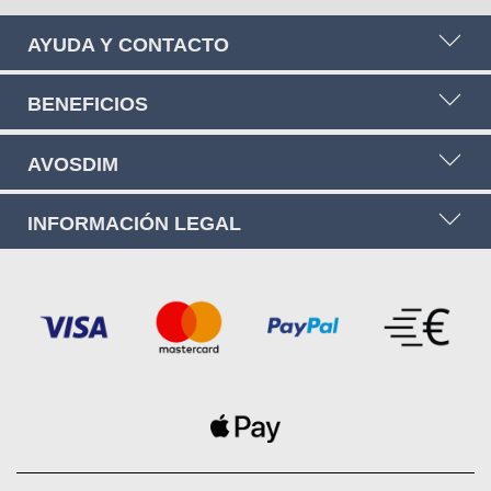
AYUDA Y CONTACTO
BENEFICIOS
AVOSDIM
INFORMACIÓN LEGAL