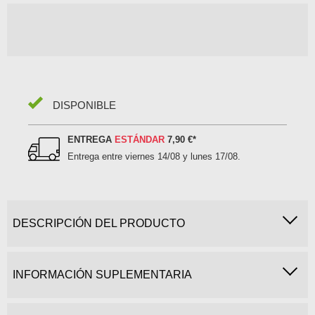
DISPONIBLE
ENTREGA
ESTÁNDAR
7,90 €
*
Entrega entre
viernes 14/08 y lunes 17/08
.
DESCRIPCIÓN DEL PRODUCTO
INFORMACIÓN SUPLEMENTARIA