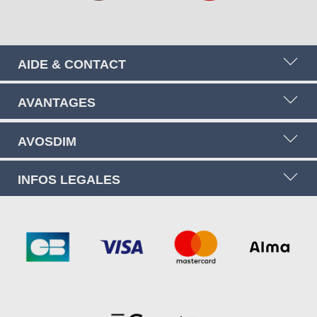
AIDE & CONTACT
AVANTAGES
AVOSDIM
INFOS LEGALES