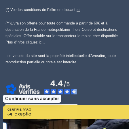
(*) Voir les conditions de l'offre en cliquant
ici
.
(**)Livraison offerte pour toute commande à partir de 60€ et à
destination de la France métropolitaine - hors Corse et destinations
spéciales. Offre valable sur le transporteur le moins cher disponible.
Plus d'infos cliquez
ici.
.
Les visuels du site sont la propriété intellectuelle d'Avosdim, toute
reproduction partielle ou totale est interdite.
Continuer sans accepter
CERTIFIÉ PAR
certifié
par
Axeptio
-