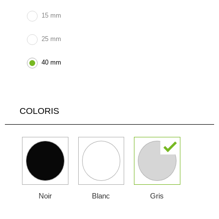
15 mm
25 mm
40 mm
COLORIS
Noir
Blanc
Gris