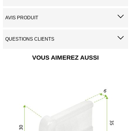
AVIS PRODUIT
QUESTIONS CLIENTS
VOUS AIMEREZ AUSSI