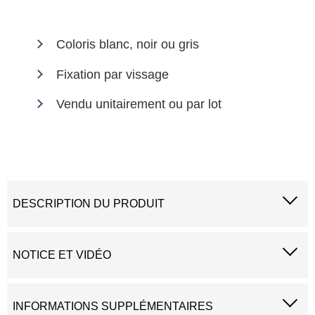
Coloris blanc, noir ou gris
Fixation par vissage
Vendu unitairement ou par lot
DESCRIPTION DU PRODUIT
NOTICE ET VIDÉO
INFORMATIONS SUPPLÉMENTAIRES