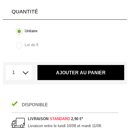
QUANTITÉ
Unitaire
Lot de 8
AJOUTER AU PANIER
DISPONIBLE
LIVRAISON
STANDARD
2,90 €
*
Livraison entre le
lundi 10/08 et mardi 11/08
.