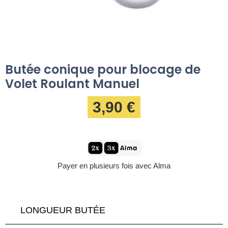
Butée conique pour blocage de
Volet Roulant Manuel
3,90 €
Payer en plusieurs fois avec Alma
LONGUEUR BUTÉE