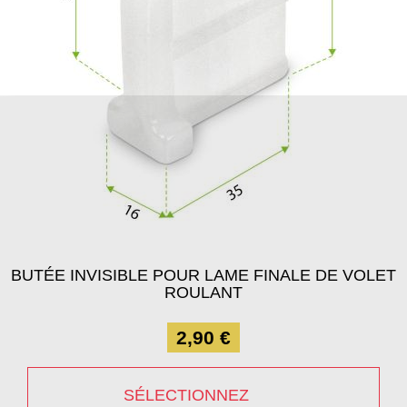
BUTÉE INVISIBLE POUR LAME FINALE DE VOLET
ROULANT
2,90 €
SÉLECTIONNEZ