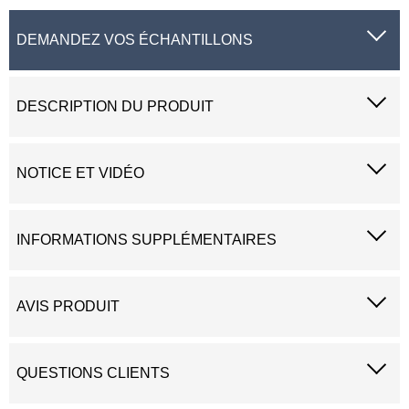
DEMANDEZ VOS ÉCHANTILLONS
DESCRIPTION DU PRODUIT
NOTICE ET VIDÉO
INFORMATIONS SUPPLÉMENTAIRES
AVIS PRODUIT
QUESTIONS CLIENTS