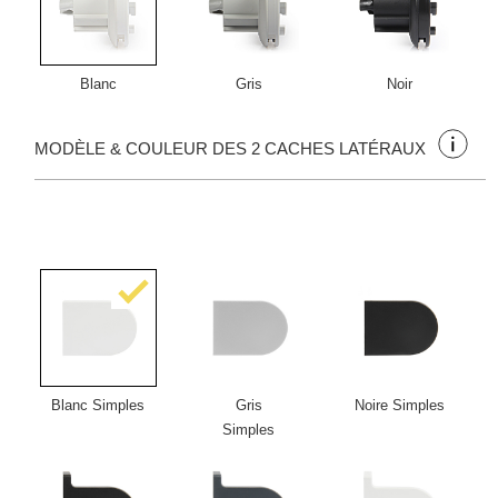
Blanc
Gris
Noir
MODÈLE & COULEUR DES 2 CACHES LATÉRAUX
Blanc Simples
Gris
Noire Simples
Simples