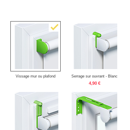
Vissage mur ou plafond
Serrage sur ouvrant - Blanc
4,90 €