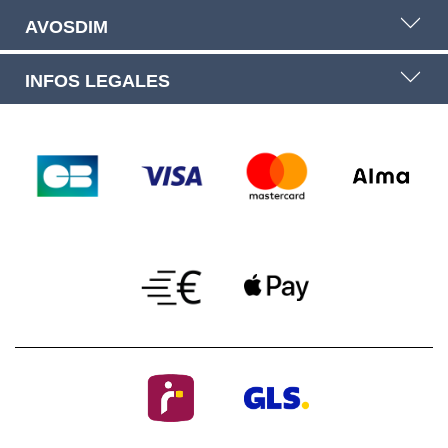
AVOSDIM
INFOS LEGALES