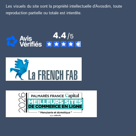
Les visuels du site sont la propriété intellectuelle d'Avosdim, toute
reproduction partielle ou totale est interdite.