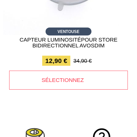
VENTOUSE
CAPTEUR LUMINOSITÉPOUR STORE
BIDIRECTIONNEL AVOSDIM
12,90 €
34,90 €
SÉLECTIONNEZ