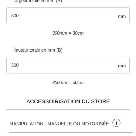
Largeur totale en mm (A)
mm
300mm = 30cm
Hauteur totale en mm (B)
mm
300mm = 30cm
ACCESSOIRISATION DU STORE
MANIPULATION - MANUELLE OU MOTORISÉE