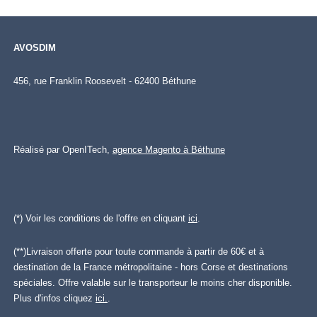
AVOSDIM
456, rue Franklin Roosevelt - 62400 Béthune
Réalisé par OpenITech,
agence Magento à Béthune
(*) Voir les conditions de l'offre en cliquant
ici
.
(**)Livraison offerte pour toute commande à partir de 60€ et à
destination de la France métropolitaine - hors Corse et destinations
spéciales. Offre valable sur le transporteur le moins cher disponible.
Plus d'infos cliquez
ici.
.