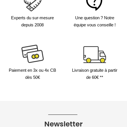
Experts du sur-mesure
Une question ?
Notre
depuis 2008
équipe vous conseille !
Paiement en 3x
ou 4x CB
Livraison gratuite
à partir
dès 50€
de 60€ **
Newsletter