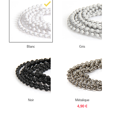
Blanc
Gris
Noir
Métalique
4,90 €