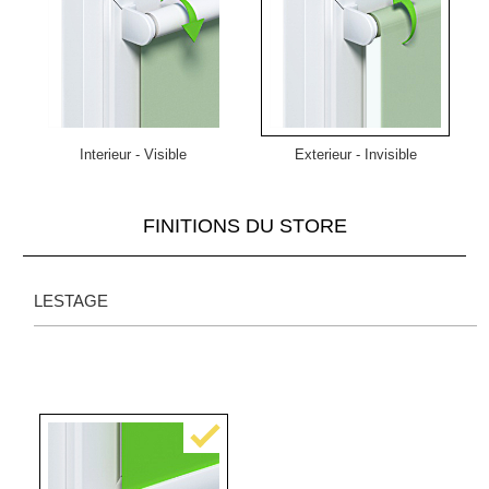
Interieur - Visible
Exterieur - Invisible
FINITIONS DU STORE
LESTAGE