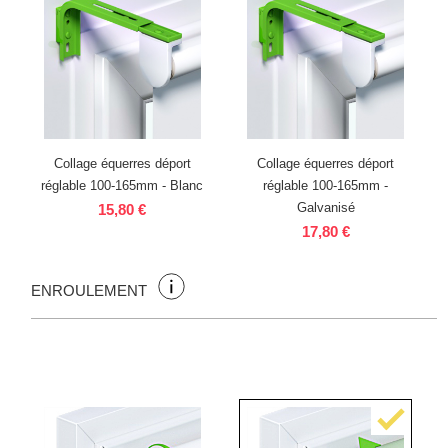
Collage équerres déport
Collage équerres déport
réglable 100-165mm - Blanc
réglable 100-165mm -
Galvanisé
15,80 €
17,80 €
ENROULEMENT