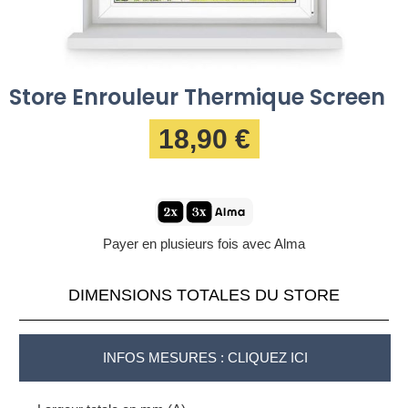
Store Enrouleur Thermique Screen
18,90 €
Payer en plusieurs fois avec Alma
DIMENSIONS TOTALES DU STORE
INFOS MESURES : CLIQUEZ ICI