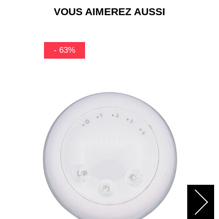
VOUS AIMEREZ AUSSI
- 63%