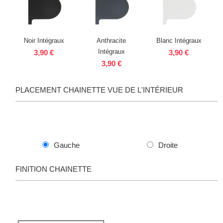
Noir Intégraux
Anthracite
Blanc Intégraux
Intégraux
3,90 €
3,90 €
3,90 €
PLACEMENT CHAINETTE VUE DE L'INTÉRIEUR
Gauche
Droite
FINITION CHAINETTE