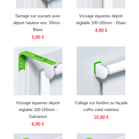
Serrage sur ouvrant avec
Vissage équerres déport
déport hauteur env. 50mm -
réglable 100-165mm - Blanc
Blanc
4,90 €
5,90 €
Vissage équerres déport
Collage sur fenêtre ou façade
réglable 100-165mm -
coffre volet intérieur
Galvanisé
10,90 €
6,90 €