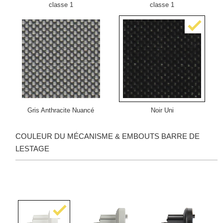
classe 1
classe 1
Gris Anthracite Nuancé
Noir Uni
COULEUR DU MÉCANISME & EMBOUTS BARRE DE
LESTAGE