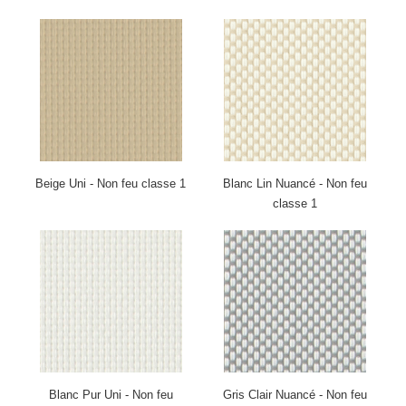
Beige Uni - Non feu classe 1
Blanc Lin Nuancé - Non feu
classe 1
Blanc Pur Uni - Non feu
Gris Clair Nuancé - Non feu