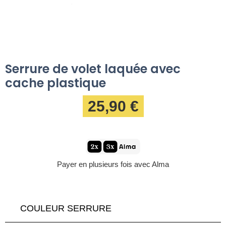
Serrure de volet laquée avec
cache plastique
25,90 €
Payer en plusieurs fois avec Alma
COULEUR SERRURE