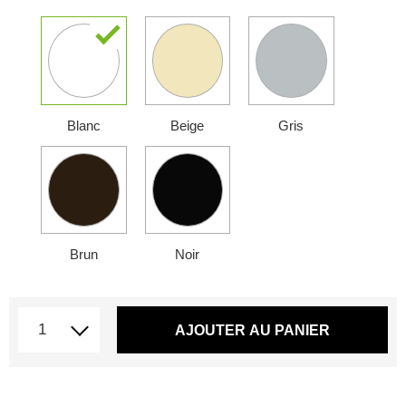
Blanc
Beige
Gris
Brun
Noir
AJOUTER AU PANIER