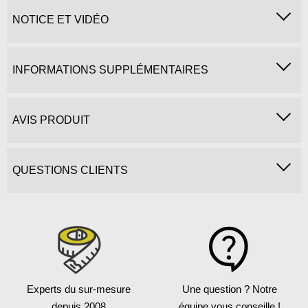
NOTICE ET VIDÉO
INFORMATIONS SUPPLÉMENTAIRES
AVIS PRODUIT
QUESTIONS CLIENTS
Experts du sur-mesure
Une question ?
Notre
depuis 2008
équipe vous conseille !