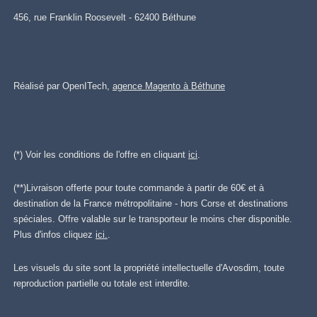
456, rue Franklin Roosevelt - 62400 Béthune
Réalisé par OpenITech,
agence Magento à Béthune
(*) Voir les conditions de l'offre en cliquant
ici
.
(**)Livraison offerte pour toute commande à partir de 60€ et à
destination de la France métropolitaine - hors Corse et destinations
spéciales. Offre valable sur le transporteur le moins cher disponible.
Plus d'infos cliquez
ici.
.
Les visuels du site sont la propriété intellectuelle d'Avosdim, toute
reproduction partielle ou totale est interdite.