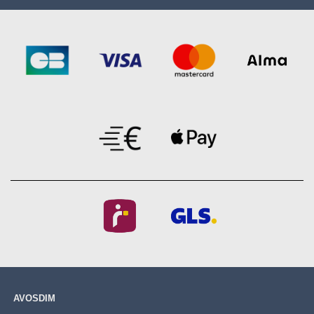
AVOSDIM