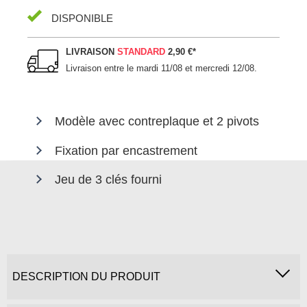
DISPONIBLE
LIVRAISON
STANDARD
2,90 €
*
Livraison entre le
mardi 11/08 et mercredi 12/08
.
Modèle avec contreplaque et 2 pivots
Fixation par encastrement
Jeu de 3 clés fourni
DESCRIPTION DU PRODUIT