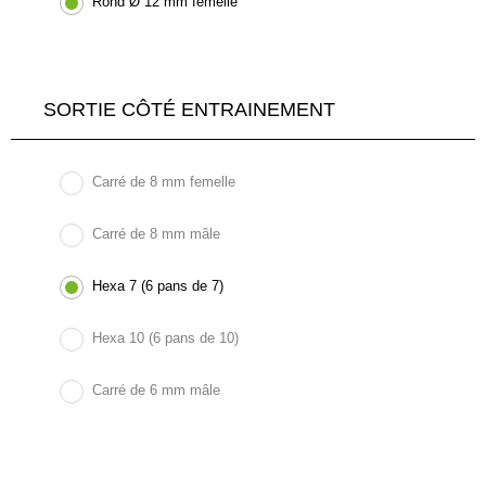
Rond Ø 12 mm femelle
SORTIE CÔTÉ ENTRAINEMENT
Carré de 8 mm femelle
Carré de 8 mm mâle
Hexa 7 (6 pans de 7)
Hexa 10 (6 pans de 10)
Carré de 6 mm mâle