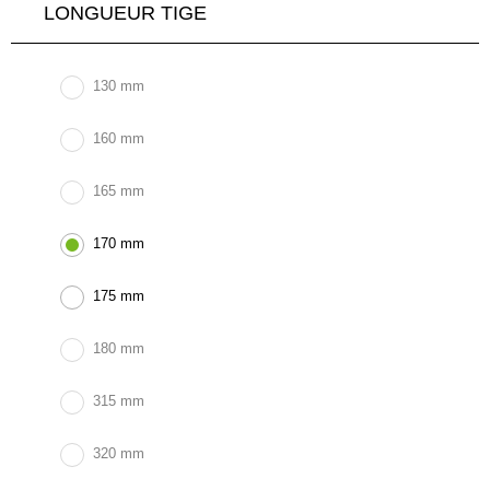
LONGUEUR TIGE
130 mm
160 mm
165 mm
170 mm
175 mm
180 mm
315 mm
320 mm