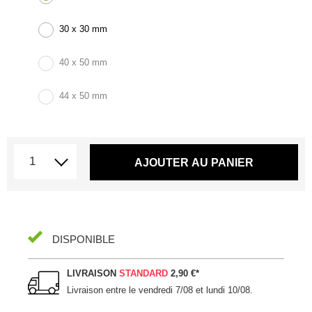
30 x 30 mm
40 x 50 mm
44 x 50 mm
AJOUTER AU PANIER
DISPONIBLE
LIVRAISON
STANDARD
2,90 €
*
Livraison entre le
vendredi 7/08 et lundi 10/08
.