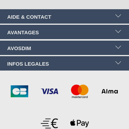
AIDE & CONTACT
AVANTAGES
AVOSDIM
INFOS LEGALES