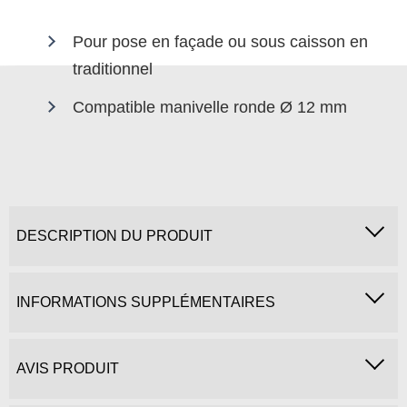
Pour pose en façade ou sous caisson en
traditionnel
Compatible manivelle ronde Ø 12 mm
DESCRIPTION DU PRODUIT
INFORMATIONS SUPPLÉMENTAIRES
AVIS PRODUIT