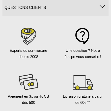
QUESTIONS CLIENTS
Experts du sur-mesure
Une question ?
Notre
depuis 2008
équipe vous conseille !
Paiement en 3x
ou 4x CB
Livraison gratuite
à partir
dès 50€
de 60€ **