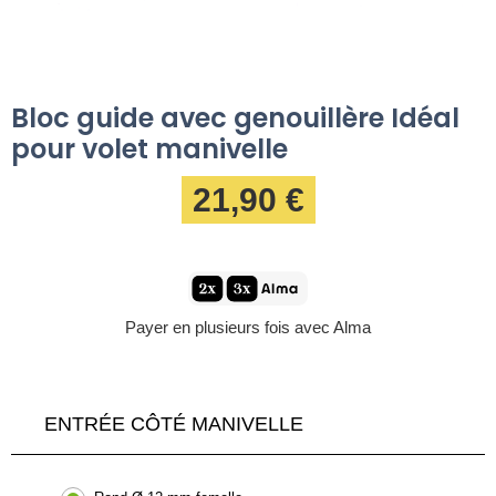
Bloc guide avec genouillère Idéal
pour volet manivelle
21,90 €
Payer en plusieurs fois avec Alma
ENTRÉE CÔTÉ MANIVELLE