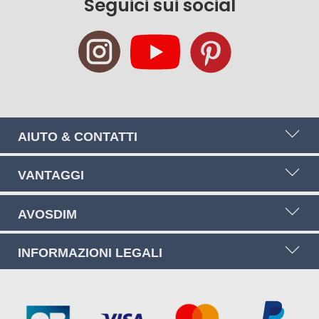
Seguici sui social
AIUTO & CONTATTI
VANTAGGI
AVOSDIM
INFORMAZIONI LEGALI