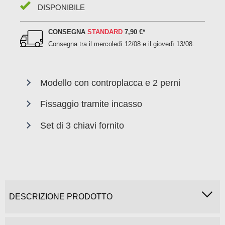
DISPONIBILE
CONSEGNA
STANDARD
7,90 €
*
Consegna tra il
mercoledì 12/08 e il giovedì 13/08
.
Modello con controplacca e 2 perni
Fissaggio tramite incasso
Set di 3 chiavi fornito
DESCRIZIONE PRODOTTO