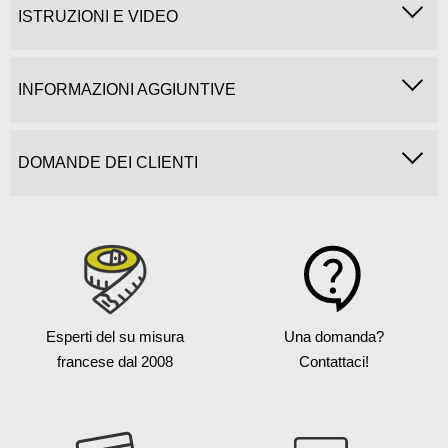
ISTRUZIONI E VIDEO
INFORMAZIONI AGGIUNTIVE
DOMANDE DEI CLIENTI
Esperti del su misura
Una domanda?
francese
dal 2008
Contattaci!