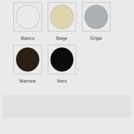
Bianco
Beige
Grigio
Marrone
Nero