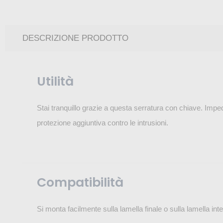
DESCRIZIONE PRODOTTO
Utilità
Stai tranquillo grazie a questa serratura con chiave. Imped
protezione aggiuntiva contro le intrusioni.
Compatibilità
Si monta facilmente sulla lamella finale o sulla lamella in