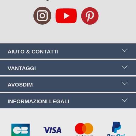
AIUTO & CONTATTI
VANTAGGI
AVOSDIM
INFORMAZIONI LEGALI