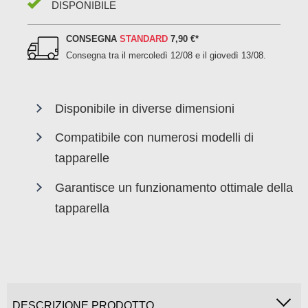
DISPONIBILE
CONSEGNA
STANDARD
7,90 €
*
Consegna tra il
mercoledì 12/08 e il giovedì 13/08
.
Disponibile in diverse dimensioni
Compatibile con numerosi modelli di
tapparelle
Garantisce un funzionamento ottimale della
tapparella
DESCRIZIONE PRODOTTO