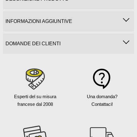
INFORMAZIONI AGGIUNTIVE
DOMANDE DEI CLIENTI
Esperti del su misura
Una domanda?
francese
dal 2008
Contattaci!