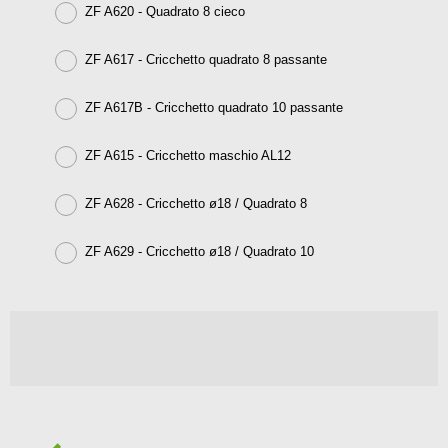
ZF A620 - Quadrato 8 cieco
ZF A617 - Cricchetto quadrato 8 passante
ZF A617B - Cricchetto quadrato 10 passante
ZF A615 - Cricchetto maschio AL12
ZF A628 - Cricchetto ø18 / Quadrato 8
ZF A629 - Cricchetto ø18 / Quadrato 10