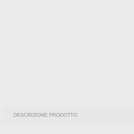
DESCRIZIONE PRODOTTO