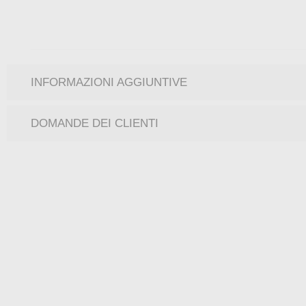
INFORMAZIONI AGGIUNTIVE
DOMANDE DEI CLIENTI