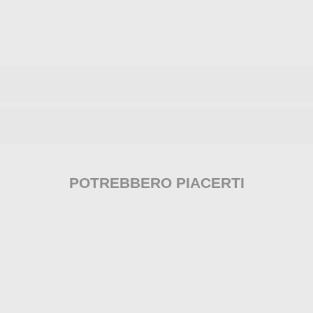
POTREBBERO PIACERTI