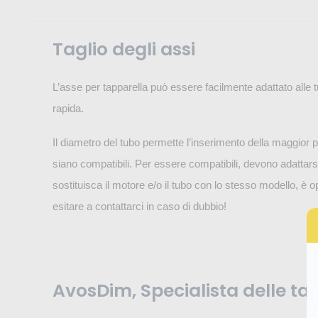
Taglio degli assi
L’asse per tapparella può essere facilmente adattato alle 
rapida.
Il diametro del tubo permette l’inserimento della maggior 
siano compatibili. Per essere compatibili, devono adattar
sostituisca il motore e/o il tubo con lo stesso modello, è 
esitare a contattarci in caso di dubbio!
AvosDim, Specialista delle ta