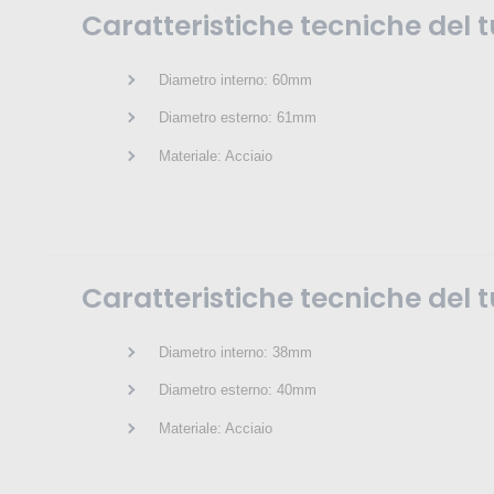
Caratteristiche tecniche de
Diametro interno: 60mm
Diametro esterno: 61mm
Materiale: Acciaio
Caratteristiche tecniche de
Diametro interno: 38mm
Diametro esterno: 40mm
Materiale: Acciaio