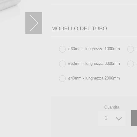
MODELLO DEL TUBO
ø60mm - lunghezza 1000mm
ø60mm - lunghezza 3000mm
ø40mm - lunghezza 2000mm
Quantità