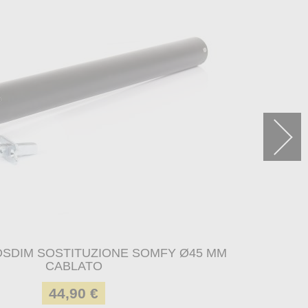
SDIM SOSTITUZIONE SOMFY Ø45 MM
CABLATO
44,90 €