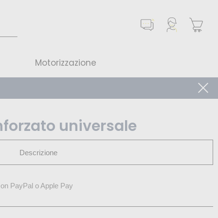
Motorizzazione
inforzato universale
Descrizione
on PayPal o Apple Pay