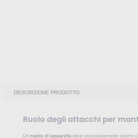
DESCRIZIONE PRODOTTO
Ruolo degli attacchi per man
Un
manto di tapparella
deve necessariamente essere colle