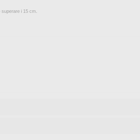
e superare i 15 cm.