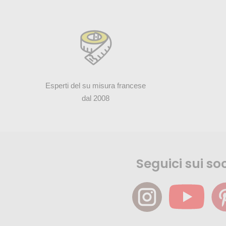
Esperti del su misura francese
dal 2008
Seguici sui soc