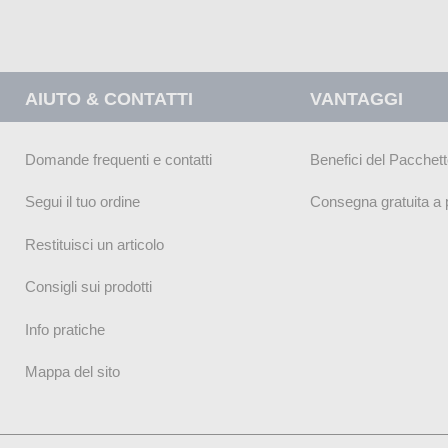
AIUTO & CONTATTI
VANTAGGI
Domande frequenti e contatti
Benefici del Pacchett
Segui il tuo ordine
Consegna gratuita a p
Restituisci un articolo
Consigli sui prodotti
Info pratiche
Mappa del sito