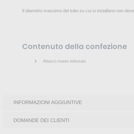
Il diametro massimo del tubo su cui si installano non dev
Contenuto della confezione
Attacco manto rinforzato
INFORMAZIONI AGGIUNTIVE
DOMANDE DEI CLIENTI