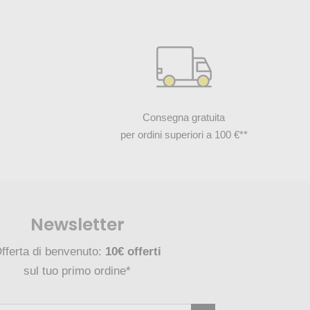
Consegna gratuita
per ordini superiori a 100 €**
Newsletter
fferta di benvenuto:
10€ offerti
sul tuo primo ordine*