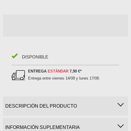
DISPONIBLE
ENTREGA
ESTÁNDAR
7,90 €
*
Entrega entre
viernes 14/08 y lunes 17/08
.
DESCRIPCIÓN DEL PRODUCTO
INFORMACIÓN SUPLEMENTARIA