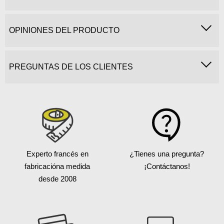
OPINIONES DEL PRODUCTO
PREGUNTAS DE LOS CLIENTES
Experto francés en
¿Tienes una pregunta?
fabricación
a medida
¡Contáctanos!
desde 2008