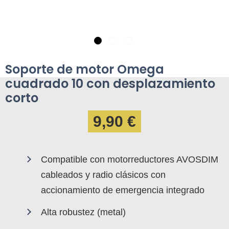
Soporte de motor Omega
cuadrado 10 con desplazamiento
corto
9,90 €
Compatible con motorreductores AVOSDIM
cableados y radio clásicos con
accionamiento de emergencia integrado
Alta robustez (metal)