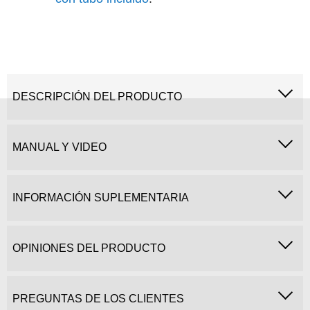
DESCRIPCIÓN DEL PRODUCTO
MANUAL Y VIDEO
INFORMACIÓN SUPLEMENTARIA
OPINIONES DEL PRODUCTO
PREGUNTAS DE LOS CLIENTES