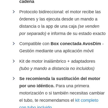
cadena
Protocolo bidireccional: el motor recibe las
órdenes y las ejecuta desde un mando a
distancia o la app de una caja
(se venden
por separado)
e informa de su estado exacto
Compatible con
Box conectada AvosDim
-
Gestión mediante una aplicación móvil
Kit de motor inalámbrico + adaptadores
(tubo y mando a distancia no incluidos)
Se recomienda la sustitución del motor
por uno idéntico.
Para una primera
motorización o si también necesitas cambiar
el tubo, te recomendamos el
kit completo
con tubo incluido
.