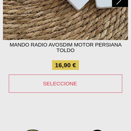
MANDO RADIO AVOSDIM MOTOR PERSIANA
TOLDO
16,90 €
SELECCIONE