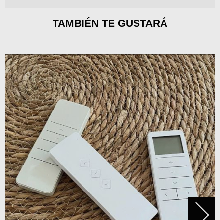
TAMBIÉN TE GUSTARÁ