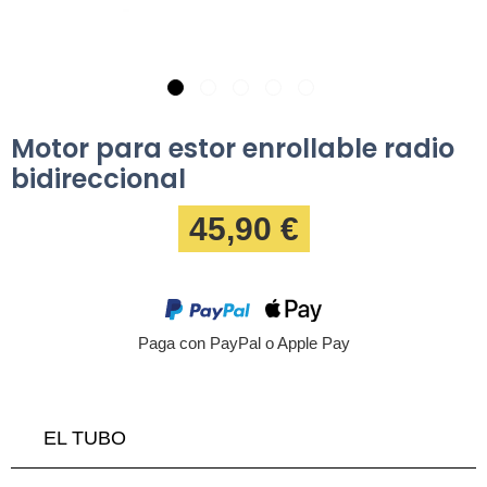
Motor para estor enrollable radio
bidireccional
45,90 €
Paga con PayPal o Apple Pay
EL TUBO