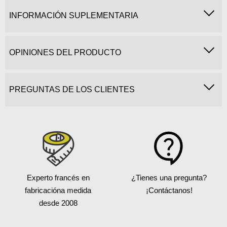
INFORMACIÓN SUPLEMENTARIA
OPINIONES DEL PRODUCTO
PREGUNTAS DE LOS CLIENTES
Experto francés en
¿Tienes una pregunta?
fabricación
a medida
¡Contáctanos!
desde 2008