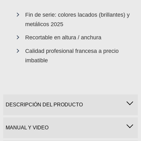
Fin de serie: colores lacados (brillantes) y
metálicos 2025
Recortable en altura / anchura
Calidad profesional francesa a precio
imbatible
DESCRIPCIÓN DEL PRODUCTO
MANUAL Y VIDEO