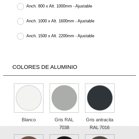
Anch. 800 x Alt. 1000mm - Ajustable
Anch. 1000 x Alt. 1600mm - Ajustable
Anch. 1500 x Alt. 2200mm - Ajustable
COLORES DE ALUMINIO
Blanco
Gris RAL
Gris antracita
7038
RAL 7016