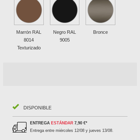
Marrón RAL
Negro RAL
Bronce
8014
9005
Texturizado
DISPONIBLE
ENTREGA
ESTÁNDAR
7,90 €
*
Entrega entre
miércoles 12/08 y jueves 13/08
.