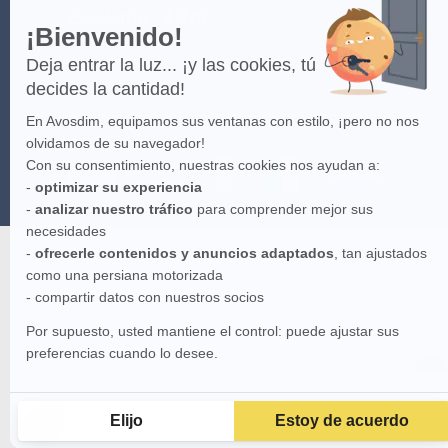
¡Bienvenido!
Deja entrar la luz... ¡y las cookies, tú
decides la cantidad!
En Avosdim, equipamos sus ventanas con estilo, ¡pero no nos
olvidamos de su navegador!
Con su consentimiento, nuestras cookies nos ayudan a:
-
optimizar su experiencia
-
analizar nuestro tráfico
para comprender mejor sus
necesidades
-
ofrecerle contenidos y anuncios adaptados
, tan ajustados
como una persiana motorizada
- compartir datos con nuestros socios
Por supuesto, usted mantiene el control: puede ajustar sus
preferencias cuando lo desee.
Elijo
Estoy de acuerdo