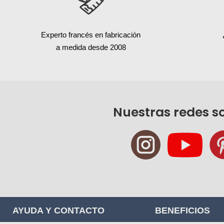
Experto francés en fabricación
a medida desde 2008
Nuestras redes s
AYUDA Y CONTACTO
BENEFICIOS