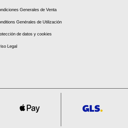
ndiciones Generales de Venta
nditions Genérales de Utilización
otección de datos y cookies
iso Legal