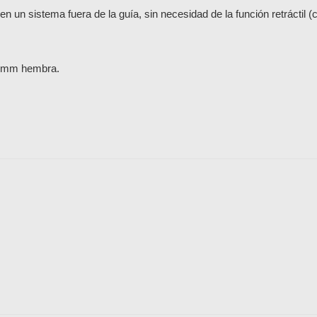
en un sistema fuera de la guía, sin necesidad de la función retráctil (
0 mm hembra.