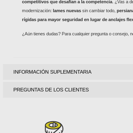
competitivos que desafían a la competencia
. ¿Vas a d
modernización:
lames nuevas
sin cambiar todo,
persiana
rígidas para mayor seguridad en lugar de anclajes fle
¿Aún tienes dudas? Para cualquier pregunta o consejo, 
INFORMACIÓN SUPLEMENTARIA
PREGUNTAS DE LOS CLIENTES