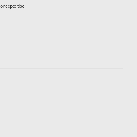
concepto tipo