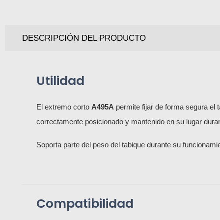
DESCRIPCIÓN DEL PRODUCTO
Utilidad
El extremo corto
A495A
permite fijar de forma segura el t
correctamente posicionado y mantenido en su lugar durant
Soporta parte del peso del tabique durante su funcionami
Compatibilidad