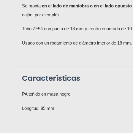
Se monta
en el lado de maniobra o en el lado opuesto
cajón, por ejemplo).
Tubo ZF54 con punta de 18 mm y centro cuadrado de 1
Usado con un rodamiento de diámetro interior de 18 mm.
Características
PA teñido en masa negro.
Longitud: 85 mm