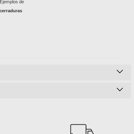
 Ejemplos de
cerraduras