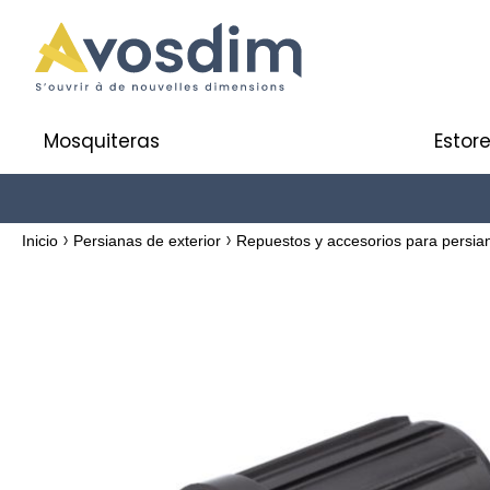
Mosquiteras
Estore
Inicio
Persianas de exterior
Repuestos y accesorios para persi