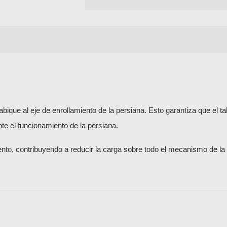
abique al eje de enrollamiento de la persiana. Esto garantiza que el t
e el funcionamiento de la persiana.
ento, contribuyendo a reducir la carga sobre todo el mecanismo de la