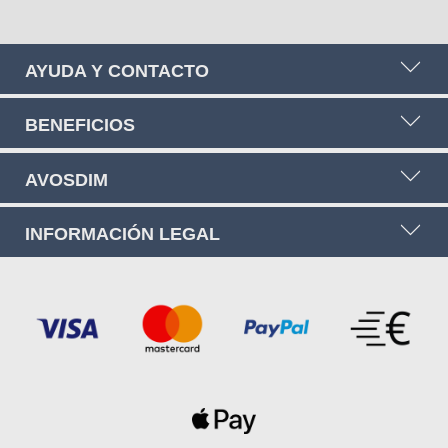
AYUDA Y CONTACTO
BENEFICIOS
AVOSDIM
INFORMACIÓN LEGAL