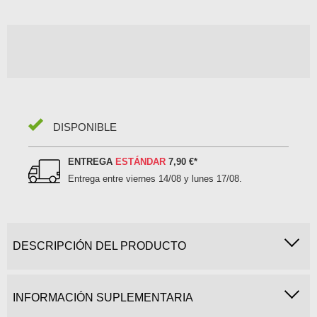
DISPONIBLE
ENTREGA
ESTÁNDAR
7,90 €
*
Entrega entre
viernes 14/08 y lunes 17/08
.
DESCRIPCIÓN DEL PRODUCTO
INFORMACIÓN SUPLEMENTARIA