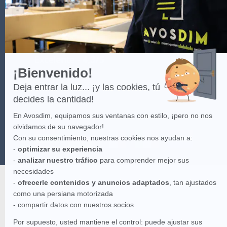
Axeptio
¡Bienvenido!
Deja entrar la luz... ¡y las cookies, tú
decides la cantidad!
En Avosdim, equipamos sus ventanas con estilo, ¡pero no nos
olvidamos de su navegador!
Con su consentimiento, nuestras cookies nos ayudan a:
-
optimizar su experiencia
-
analizar nuestro tráfico
para comprender mejor sus
necesidades
-
ofrecerle contenidos y anuncios adaptados
, tan ajustados
como una persiana motorizada
- compartir datos con nuestros socios
Por supuesto, usted mantiene el control: puede ajustar sus