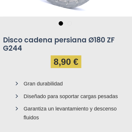
Disco cadena persiana Ø180 ZF
G244
8,90 €
Gran durabilidad
Diseñado para soportar cargas pesadas
Garantiza un levantamiento y descenso
fluidos