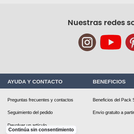
Nuestras redes s
AYUDA Y CONTACTO
BENEFICIOS
Preguntas frecuentes y contactos
Beneficios del Pack 
Seguimiento del pedido
Envío gratuito a part
Devolver un artículo
Continúa sin consentimiento