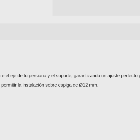
 el eje de tu persiana y el soporte, garantizando un ajuste perfecto 
 permitir la instalación sobre espiga de Ø12 mm.