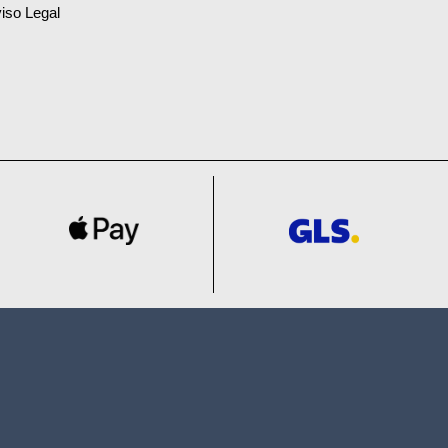
iso Legal