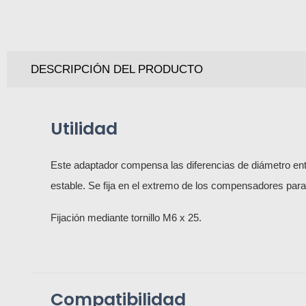
DESCRIPCIÓN DEL PRODUCTO
Utilidad
Este adaptador compensa las diferencias de diámetro entre
estable. Se fija en el extremo de los compensadores para
Fijación mediante tornillo M6 x 25.
Compatibilidad