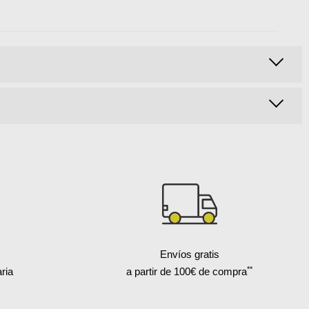
Envíos gratis
**
ria
a partir de 100€ de compra