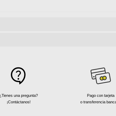
¿Tienes una pregunta?
Pago con tarjeta
¡Contáctanos!
o transferencia banca