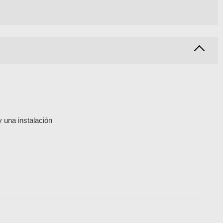
y una instalación