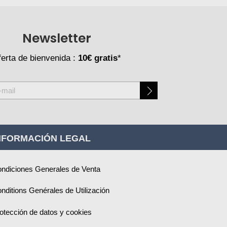
Newsletter
erta de bienvenida :
10€ gratis
*
NFORMACIÓN LEGAL
ndiciones Generales de Venta
nditions Genérales de Utilización
otección de datos y cookies