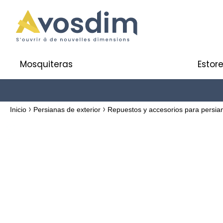
Mosquiteras
Estore
Inicio
Persianas de exterior
Repuestos y accesorios para persi