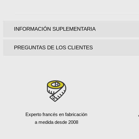
INFORMACIÓN SUPLEMENTARIA
PREGUNTAS DE LOS CLIENTES
Experto francés en fabricación
a medida desde 2008