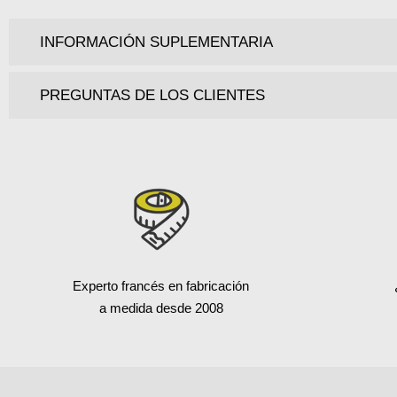
INFORMACIÓN SUPLEMENTARIA
PREGUNTAS DE LOS CLIENTES
Experto francés en fabricación
a medida desde 2008