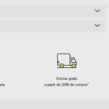
Envíos gratis
**
ria
a partir de 100€ de compra