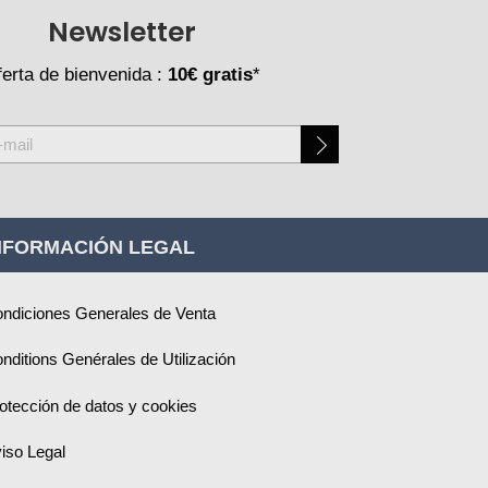
Newsletter
erta de bienvenida :
10€ gratis
*
NFORMACIÓN LEGAL
ndiciones Generales de Venta
nditions Genérales de Utilización
otección de datos y cookies
iso Legal