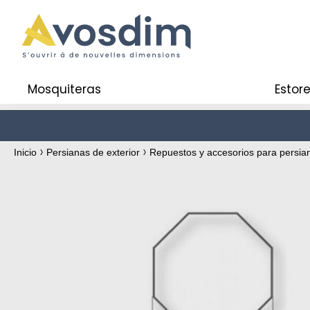
Mosquiteras
Estore
Inicio
Persianas de exterior
Repuestos y accesorios para persi