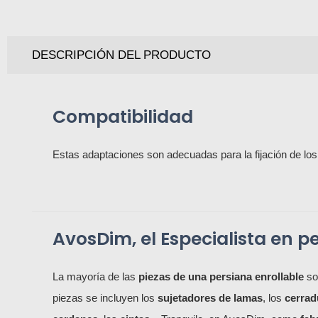
DESCRIPCIÓN DEL PRODUCTO
Compatibilidad
Estas adaptaciones son adecuadas para la fijación de 
AvosDim, el Especialista en p
La mayoría de las
piezas de una persiana enrollable
so
piezas se incluyen los
sujetadores de lamas
, los
cerrad