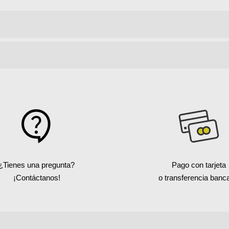
¿Tienes una pregunta?
Pago con tarjeta
¡Contáctanos!
o transferencia banca