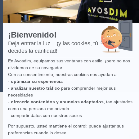
¡Bienvenido!
Deja entrar la luz... ¡y las cookies, tú
decides la cantidad!
En Avosdim, equipamos sus ventanas con estilo, ¡pero no nos
olvidamos de su navegador!
Con su consentimiento, nuestras cookies nos ayudan a:
-
optimizar su experiencia
-
analizar nuestro tráfico
para comprender mejor sus
necesidades
-
ofrecerle contenidos y anuncios adaptados
, tan ajustados
como una persiana motorizada
- compartir datos con nuestros socios
Por supuesto, usted mantiene el control: puede ajustar sus
preferencias cuando lo desee.