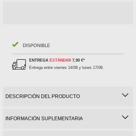
DISPONIBLE
ENTREGA
ESTÁNDAR
7,90 €
*
Entrega entre
viernes 14/08 y lunes 17/08
.
DESCRIPCIÓN DEL PRODUCTO
INFORMACIÓN SUPLEMENTARIA