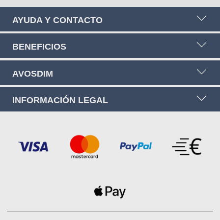
AYUDA Y CONTACTO
BENEFICIOS
AVOSDIM
INFORMACIÓN LEGAL