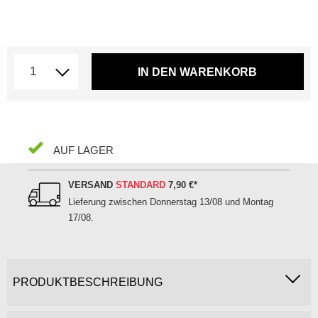
IN DEN WARENKORB
AUF LAGER
VERSAND
STANDARD
7,90 €
*
Lieferung zwischen
Donnerstag 13/08 und Montag
17/08
.
PRODUKTBESCHREIBUNG