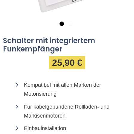
Schalter mit integriertem
Funkempfänger
25,90 €
Kompatibel mit allen Marken der
Motorisierung
Für kabelgebundene Rollladen- und
Markisenmotoren
Einbauinstallation