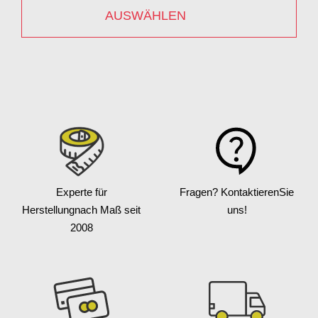
AUSWÄHLEN
Experte für
Fragen? Kontaktieren
Sie
Herstellung
nach Maß seit
uns!
2008