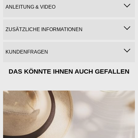
ANLEITUNG & VIDEO
ZUSÄTZLICHE INFORMATIONEN
KUNDENFRAGEN
DAS KÖNNTE IHNEN AUCH GEFALLEN