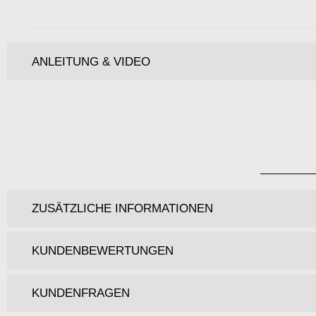
ANLEITUNG & VIDEO
ZUSÄTZLICHE INFORMATIONEN
KUNDENBEWERTUNGEN
KUNDENFRAGEN