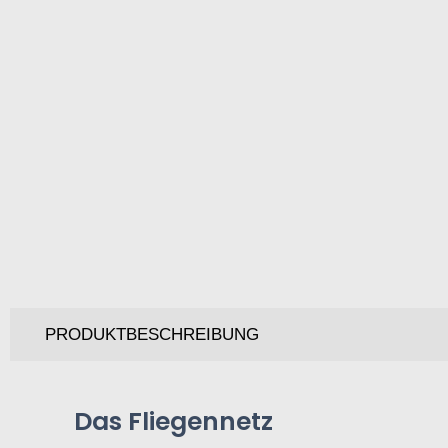
PRODUKTBESCHREIBUNG
Das Fliegennetz