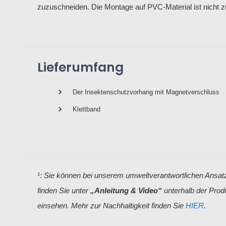
zuzuschneiden. Die Montage auf PVC-Material ist nicht 
Lieferumfang
Der Insektenschutzvorhang mit Magnetverschluss
Klettband
¹: Sie können bei unserem umweltverantwortlichen Ansa
finden Sie unter
„Anleitung & Video“
unterhalb der Prod
einsehen. Mehr zur Nachhaltigkeit finden Sie
HIER
.