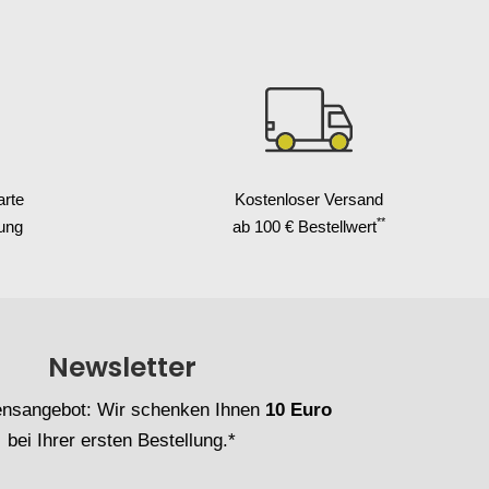
arte
Kostenloser Versand
**
ung
ab 100 € Bestellwert
Newsletter
nsangebot: Wir schenken Ihnen
10 Euro
bei Ihrer ersten Bestellung.*