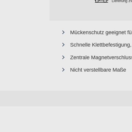
Lieferung 
Mückenschutz geeignet fü
Schnelle Klettbefestigung
Zentrale Magnetverschlus
Nicht verstellbare Maße