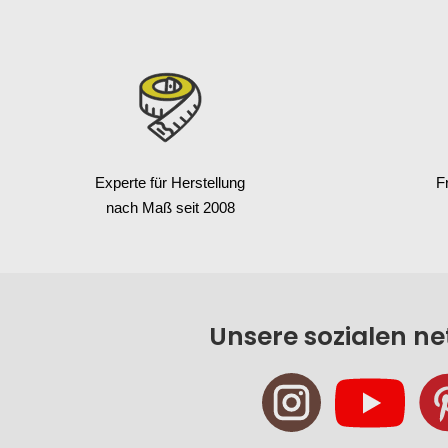
Experte für Herstellung
F
nach Maß seit 2008
Unsere sozialen n