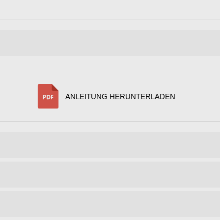
ANLEITUNG HERUNTERLADEN