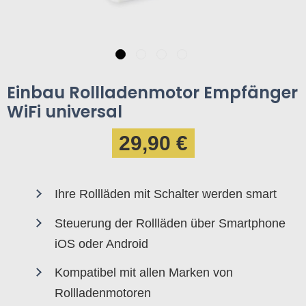
Einbau Rollladenmotor Empfänger
WiFi universal
29,90 €
Ihre Rollläden mit Schalter werden smart
Steuerung der Rollläden über Smartphone
iOS oder Android
Kompatibel mit allen Marken von
Rollladenmotoren