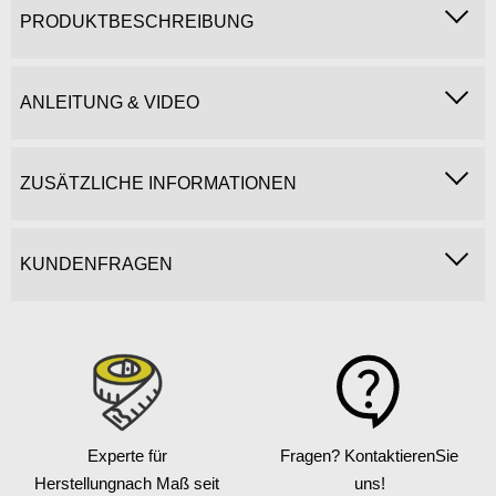
PRODUKTBESCHREIBUNG
ANLEITUNG & VIDEO
ZUSÄTZLICHE INFORMATIONEN
KUNDENFRAGEN
Experte für
Fragen? Kontaktieren
Sie
Herstellung
nach Maß seit
uns!