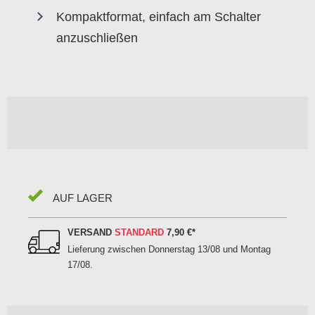
Kompaktformat, einfach am Schalter
anzuschließen
AUF LAGER
VERSAND
STANDARD
7,90 €
*
Lieferung zwischen
Donnerstag 13/08 und Montag
17/08
.