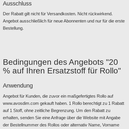
Ausschluss
Der Rabatt gilt nicht für Versandkosten. Nicht rückwirkend.
Angebot ausschließlich für neue Abonnenten und nur für die erste
Bestellung.
Bedingungen des Angebots "20
% auf Ihren Ersatzstoff für Rollo"
Anwendung
Angebot für Kunden, die zuvor ein maßgefertigtes Rollo auf
www.avosdim.com gekauft haben. 1 Rollo berechtigt zu 1 Rabatt
auf 1 Stoff, ohne zeitliche Begrenzung. Um den Rabatt zu
erhalten, senden Sie eine Anfrage über die Website mit Angabe
der Bestellnummer des Rollos oder alternativ Name, Vorname