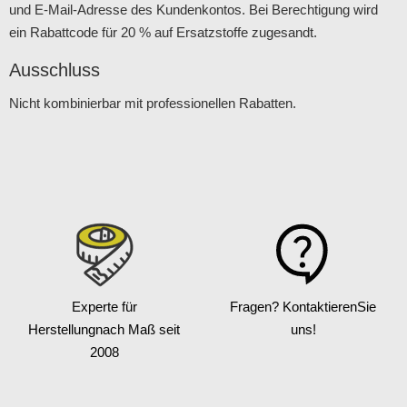
und E-Mail-Adresse des Kundenkontos. Bei Berechtigung wird
ein Rabattcode für 20 % auf Ersatzstoffe zugesandt.
Ausschluss
Nicht kombinierbar mit professionellen Rabatten.
Experte für
Fragen? Kontaktieren
Sie
Herstellung
nach Maß seit
uns!
2008