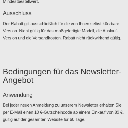
Mindestbestellwert.
Ausschluss
Der Rabatt gilt ausschließlich für die von Ihnen selbst kürzbare
Version. Nicht gültig für das maßgefertigte Modell, die Auslauf-
Version und die Versandkosten. Rabatt nicht rückwirkend gültig.
Bedingungen für das Newsletter-
Angebot
Anwendung
Bei jeder neuen Anmeldung zu unserem Newsletter erhalten Sie
per E-Mail einen 10 €-Gutscheincode ab einem Einkauf von 89 €,
gültig auf der gesamten Website für 60 Tage.