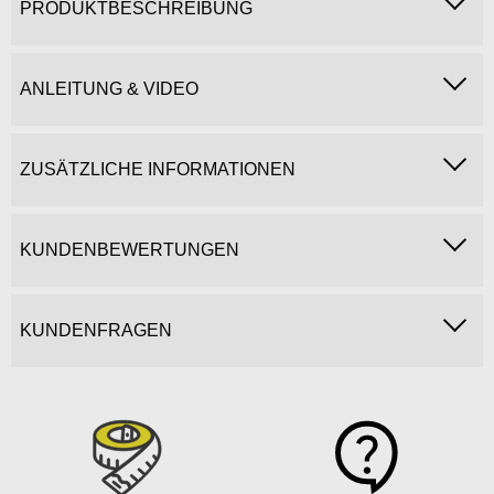
PRODUKTBESCHREIBUNG
ANLEITUNG & VIDEO
ZUSÄTZLICHE INFORMATIONEN
KUNDENBEWERTUNGEN
KUNDENFRAGEN