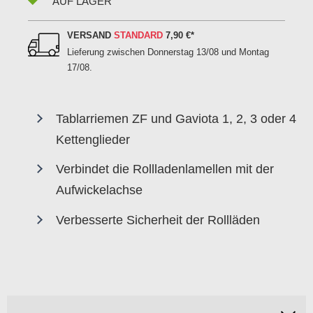
AUF LAGER
VERSAND
STANDARD
7,90 €
*
Lieferung zwischen
Donnerstag 13/08 und Montag
17/08
.
Tablarriemen ZF und Gaviota 1, 2, 3 oder 4
Kettenglieder
Verbindet die Rollladenlamellen mit der
Aufwickelachse
Verbesserte Sicherheit der Rollläden