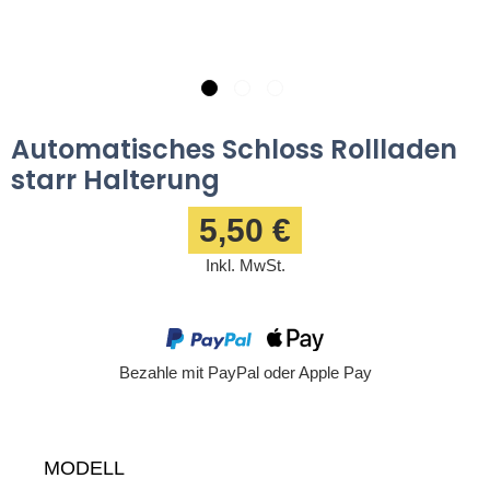
Automatisches Schloss Rollladen
starr Halterung
5,50 €
Inkl. MwSt.
Bezahle mit PayPal oder Apple Pay
MODELL