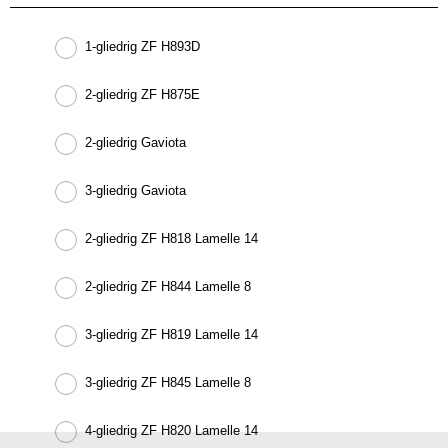
1-gliedrig ZF H893D
2-gliedrig ZF H875E
2-gliedrig Gaviota
3-gliedrig Gaviota
2-gliedrig ZF H818 Lamelle 14
2-gliedrig ZF H844 Lamelle 8
3-gliedrig ZF H819 Lamelle 14
3-gliedrig ZF H845 Lamelle 8
4-gliedrig ZF H820 Lamelle 14