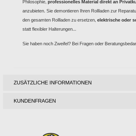
Philosophie,
professionelles Material direkt an Privat
anzubieten. Sie demontieren Ihren Rollladen zur Reparatu
den gesamten Rollladen zu ersetzen,
elektrische oder s
statt flexibler Halterungen...
Sie haben noch Zweifel? Bei Fragen oder Beratungsbeda
ZUSÄTZLICHE INFORMATIONEN
KUNDENFRAGEN