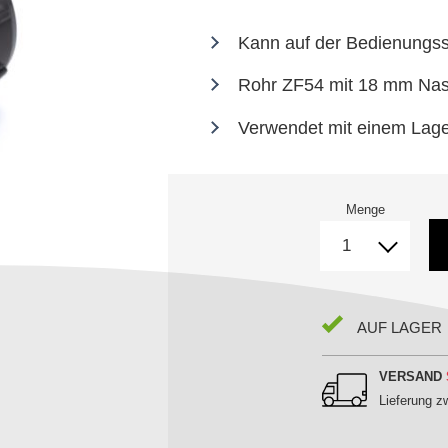
Kann auf der Bedienungss
Rohr ZF54 mit 18 mm Nas
Verwendet mit einem Lag
Menge
AUF LAGER
VERSAND
Lieferung 