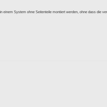
in einem System ohne Seitenteile montiert werden, ohne dass die v