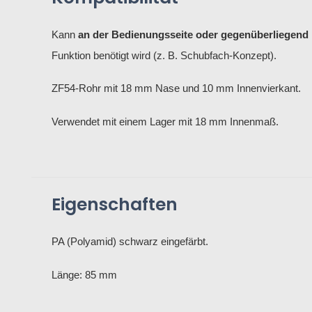
Kann
an der Bedienungsseite oder gegenüberliegend
Funktion benötigt wird (z. B. Schubfach-Konzept).
ZF54-Rohr mit 18 mm Nase und 10 mm Innenvierkant.
Verwendet mit einem Lager mit 18 mm Innenmaß.
Eigenschaften
PA (Polyamid) schwarz eingefärbt.
Länge: 85 mm