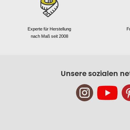
Experte für Herstellung
F
nach Maß seit 2008
Unsere sozialen n