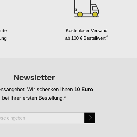
arte
Kostenloser Versand
**
ung
ab 100 € Bestellwert
Newsletter
nsangebot: Wir schenken Ihnen
10 Euro
bei Ihrer ersten Bestellung.*