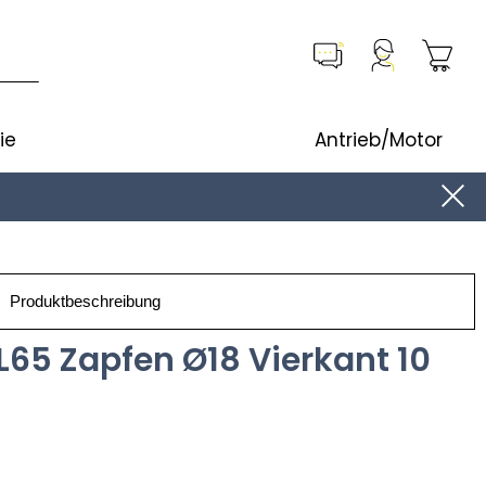
ie
Antrieb/Motor
Produktbeschreibung
L65 Zapfen Ø18 Vierkant 10