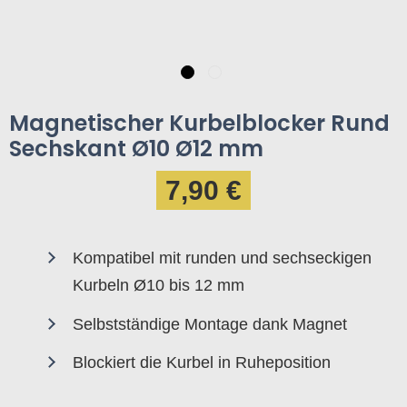
Magnetischer Kurbelblocker Rund
Sechskant Ø10 Ø12 mm
7,90 €
Kompatibel mit runden und sechseckigen
Kurbeln Ø10 bis 12 mm
Selbstständige Montage dank Magnet
Blockiert die Kurbel in Ruheposition