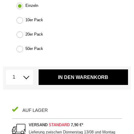
Einzeln
10er Pack
20er Pack
50er Pack
IN DEN WARENKORB
AUF LAGER
VERSAND
STANDARD
7,90 €
*
Lieferung zwischen
Donnerstag 13/08 und Montag