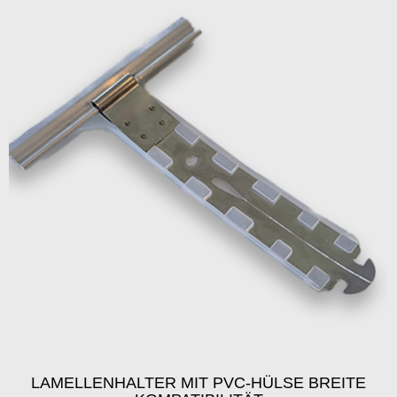
LAMELLENHALTER MIT PVC-HÜLSE BREITE