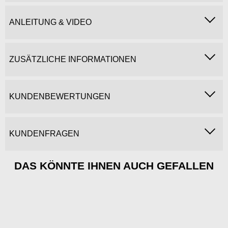
ANLEITUNG & VIDEO
ZUSÄTZLICHE INFORMATIONEN
KUNDENBEWERTUNGEN
KUNDENFRAGEN
DAS KÖNNTE IHNEN AUCH GEFALLEN