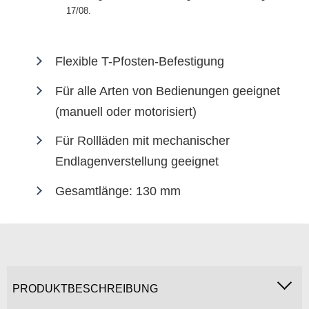
17/08
.
Flexible T-Pfosten-Befestigung
Für alle Arten von Bedienungen geeignet
(manuell oder motorisiert)
Für Rollläden mit mechanischer
Endlagenverstellung geeignet
Gesamtlänge: 130 mm
PRODUKTBESCHREIBUNG