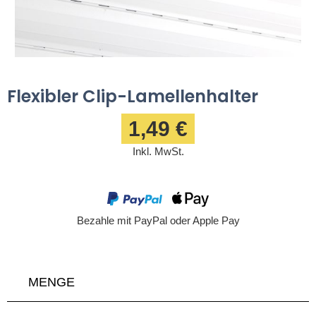
Flexibler Clip-Lamellenhalter
1,49 €
Inkl. MwSt.
Bezahle mit PayPal oder Apple Pay
MENGE