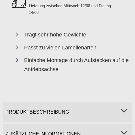
Lieferung zwischen
Mittwoch 12/08 und Freitag
14/08
.
Trägt sehr hohe Gewichte
Passt zu vielen Lamellenarten
Einfache Montage durch Aufstecken auf die
Antriebsachse
PRODUKTBESCHREIBUNG
ZUSÄTZLICHE INFORMATIONEN