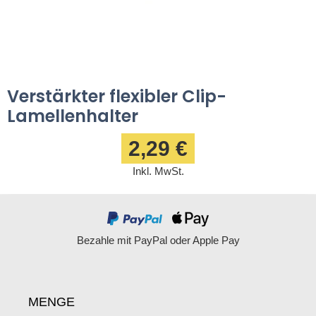
Verstärkter flexibler Clip-
Lamellenhalter
2,29 €
Inkl. MwSt.
Bezahle mit PayPal oder Apple Pay
MENGE