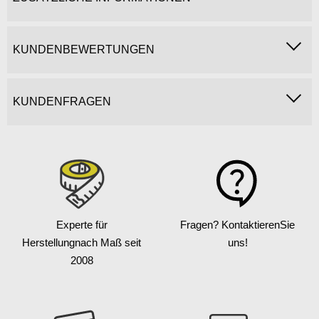
KUNDENBEWERTUNGEN
KUNDENFRAGEN
Experte für
Fragen? Kontaktieren
Sie
Herstellung
nach Maß seit
uns!
2008